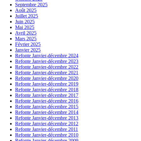
Septembre 2025
Août 2025
Juillet 2025
Juin 2025
Mai 2025
Avril 2025
Mars 2025
Février 2025
Janvier 2025
Refonte Janvier-décembre 2024
Refonte Janvier-décembre 2023
Refonte Janvier-décembre 2022
Refonte Janvier-décembre 2021
Refonte Janvier-décembre 2020
Refonte Janvier-décembre 2019
Refonte Janvier-décembre 2018
Refonte Janvier-décembre 2017
Refonte Janvier-décembre 2016
Refonte Janvier-décembre 2015
Refonte Janvier-décembre 2014
Refonte Janvier-décembre 2013
Refonte Janvier-décembre 2012
Refonte Janvier-décembre 2011
Refonte Janvier-décembre 2010
Refonte Janvier-décembre 2009