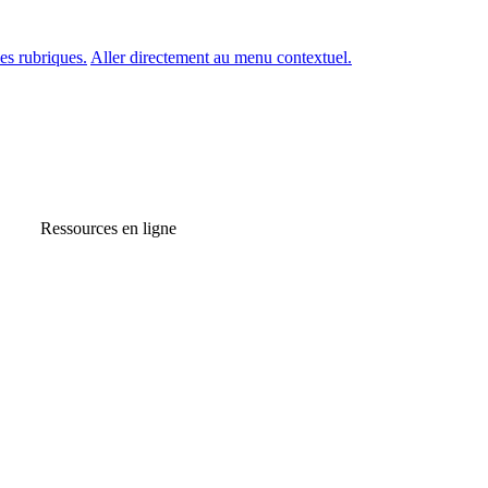
es rubriques.
Aller directement au menu contextuel.
Ressources en ligne