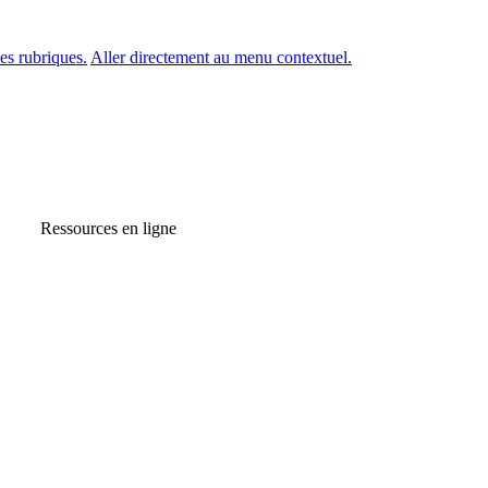
es rubriques.
Aller directement au menu contextuel.
Ressources en ligne