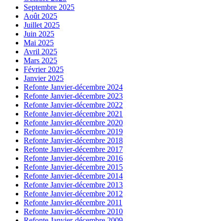
Septembre 2025
Août 2025
Juillet 2025
Juin 2025
Mai 2025
Avril 2025
Mars 2025
Février 2025
Janvier 2025
Refonte Janvier-décembre 2024
Refonte Janvier-décembre 2023
Refonte Janvier-décembre 2022
Refonte Janvier-décembre 2021
Refonte Janvier-décembre 2020
Refonte Janvier-décembre 2019
Refonte Janvier-décembre 2018
Refonte Janvier-décembre 2017
Refonte Janvier-décembre 2016
Refonte Janvier-décembre 2015
Refonte Janvier-décembre 2014
Refonte Janvier-décembre 2013
Refonte Janvier-décembre 2012
Refonte Janvier-décembre 2011
Refonte Janvier-décembre 2010
Refonte Janvier-décembre 2009