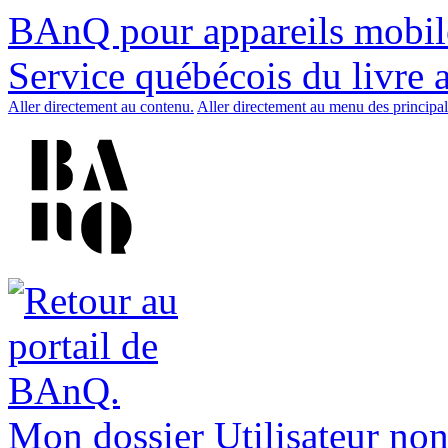
BAnQ pour appareils mobil
Service québécois du livre 
Aller directement au contenu.
Aller directement au menu des principal
Mon dossier
Utilisateur non