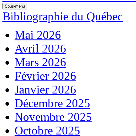
Sous-menu
Bibliographie du Québec
Mai 2026
Avril 2026
Mars 2026
Février 2026
Janvier 2026
Décembre 2025
Novembre 2025
Octobre 2025