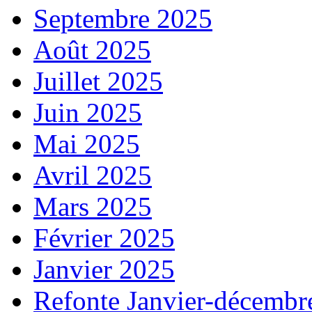
Septembre 2025
Août 2025
Juillet 2025
Juin 2025
Mai 2025
Avril 2025
Mars 2025
Février 2025
Janvier 2025
Refonte Janvier-décembr