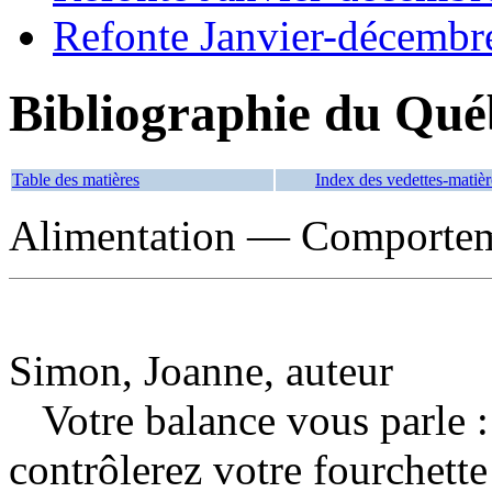
Refonte Janvier-décembr
Bibliographie du Qué
Table des matières
Index des vedettes-matièr
Alimentation — Comportem
Simon, Joanne, auteur
Votre balance vous parle 
contrôlerez votre fourchett