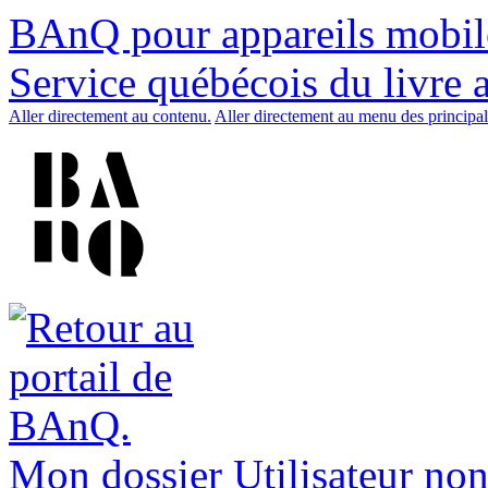
BAnQ pour appareils mobil
Service québécois du livre 
Aller directement au contenu.
Aller directement au menu des principal
Mon dossier
Utilisateur non