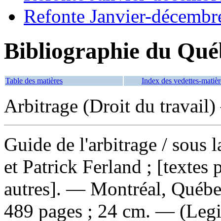
Refonte Janvier-décembr
Bibliographie du Qué
Table des matières
Index des vedettes-matièr
Arbitrage (Droit du travai
Guide de l'arbitrage
/ sous 
et Patrick Ferland ; [textes
autres]. — Montréal, Québe
489 pages ; 24 cm. — (Legi