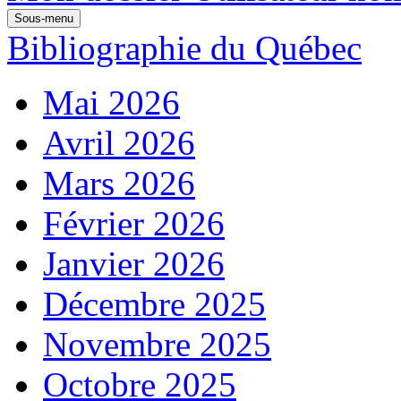
Sous-menu
Bibliographie du Québec
Mai 2026
Avril 2026
Mars 2026
Février 2026
Janvier 2026
Décembre 2025
Novembre 2025
Octobre 2025