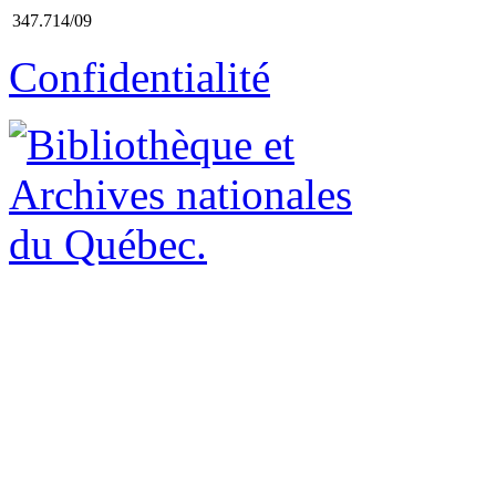
347.714/09
Confidentialité