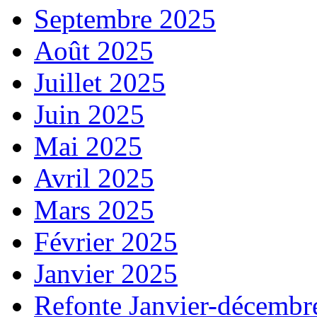
Septembre 2025
Août 2025
Juillet 2025
Juin 2025
Mai 2025
Avril 2025
Mars 2025
Février 2025
Janvier 2025
Refonte Janvier-décembr