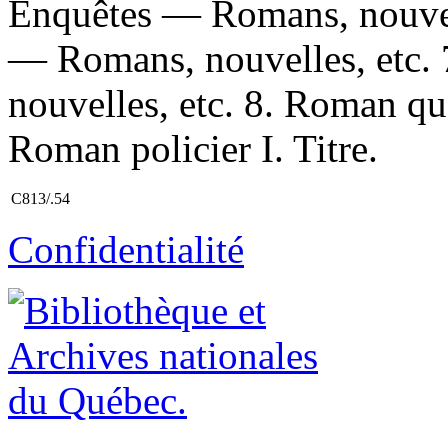
Enquêtes — Romans, nouvell
— Romans, nouvelles, etc.
nouvelles, etc. 8. Roman qu
Roman policier I. Titre.
C813/.54
Confidentialité