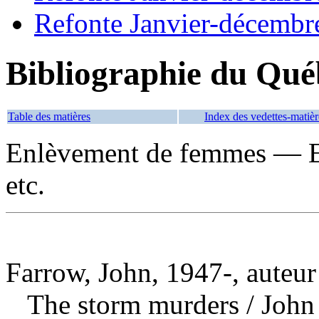
Refonte Janvier-décembr
Bibliographie du Qué
Table des matières
Index des vedettes-matièr
Enlèvement de femmes — E
etc.
Farrow, John, 1947-, auteur
The storm murders
/ John