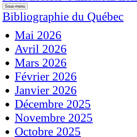
Sous-menu
Bibliographie du Québec
Mai 2026
Avril 2026
Mars 2026
Février 2026
Janvier 2026
Décembre 2025
Novembre 2025
Octobre 2025