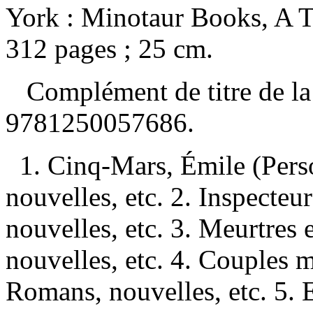
York : Minotaur Books, A
312 pages ; 25 cm.
Complément de titre de la 
9781250057686
.
1. Cinq-Mars, Émile (Pers
nouvelles, etc. 2. Inspecte
nouvelles, etc. 3. Meurtre
nouvelles, etc. 4. Couples
Romans, nouvelles, etc. 5