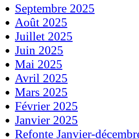
Septembre 2025
Août 2025
Juillet 2025
Juin 2025
Mai 2025
Avril 2025
Mars 2025
Février 2025
Janvier 2025
Refonte Janvier-décembr