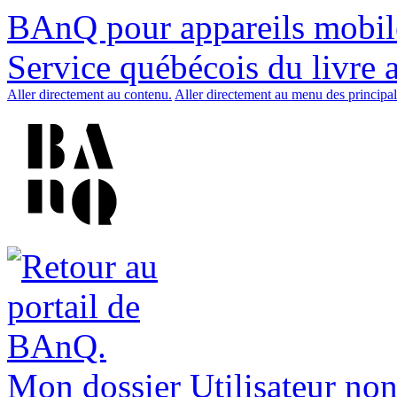
BAnQ pour appareils mobil
Service québécois du livre 
Aller directement au contenu.
Aller directement au menu des principal
Mon dossier
Utilisateur non