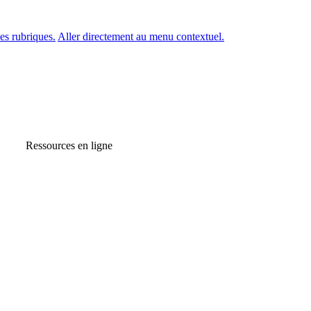
es rubriques.
Aller directement au menu contextuel.
Ressources en ligne