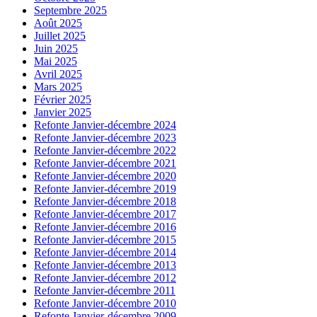
Septembre 2025
Août 2025
Juillet 2025
Juin 2025
Mai 2025
Avril 2025
Mars 2025
Février 2025
Janvier 2025
Refonte Janvier-décembre 2024
Refonte Janvier-décembre 2023
Refonte Janvier-décembre 2022
Refonte Janvier-décembre 2021
Refonte Janvier-décembre 2020
Refonte Janvier-décembre 2019
Refonte Janvier-décembre 2018
Refonte Janvier-décembre 2017
Refonte Janvier-décembre 2016
Refonte Janvier-décembre 2015
Refonte Janvier-décembre 2014
Refonte Janvier-décembre 2013
Refonte Janvier-décembre 2012
Refonte Janvier-décembre 2011
Refonte Janvier-décembre 2010
Refonte Janvier-décembre 2009