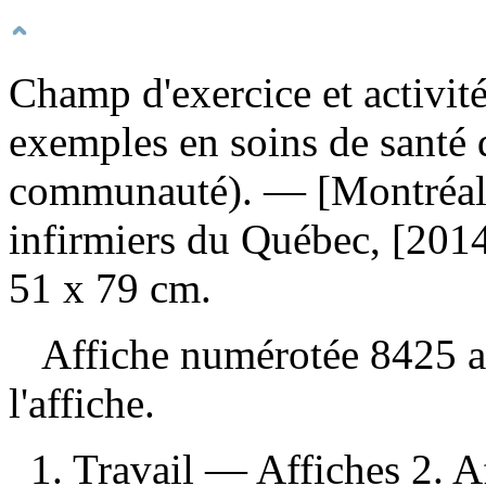
Champ d'exercice et activité
exemples en soins de santé 
communauté)
. — [Montréal]
infirmiers du Québec, [2014]
51 x 79 cm.
Affiche numérotée 8425 au 
l'affiche.
1. Travail — Affiches 2. Af