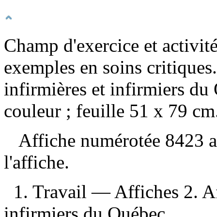
Champ d'exercice et activité
exemples en soins critiques
infirmières et infirmiers du
couleur ; feuille 51 x 79 cm
Affiche numérotée 8423 au 
l'affiche.
1. Travail — Affiches 2. Af
infirmiers du Québec