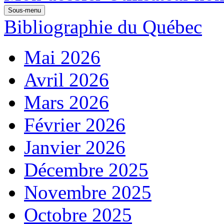
Sous-menu
Bibliographie du Québec
Mai 2026
Avril 2026
Mars 2026
Février 2026
Janvier 2026
Décembre 2025
Novembre 2025
Octobre 2025