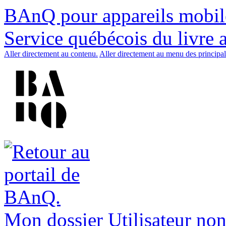
BAnQ pour appareils mobil
Service québécois du livre 
Aller directement au contenu.
Aller directement au menu des principal
Mon dossier
Utilisateur non