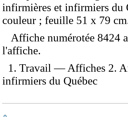
infirmières et infirmiers du
couleur ; feuille 51 x 79 cm
Affiche numérotée 8424 au 
l'affiche.
1. Travail — Affiches 2. Af
infirmiers du Québec