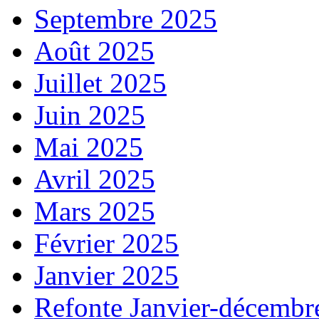
Septembre 2025
Août 2025
Juillet 2025
Juin 2025
Mai 2025
Avril 2025
Mars 2025
Février 2025
Janvier 2025
Refonte Janvier-décembr