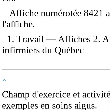
Affiche numérotée 8421 au 
l'affiche.
1. Travail — Affiches 2. Af
infirmiers du Québec
Champ d'exercice et activité
exemples en soins aigus
. —