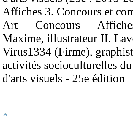
Affiches 3. Concours et com
Art — Concours — Affiches 
Maxime, illustrateur II. Lave
Virus1334 (Firme), graphist
activités socioculturelles du
d'arts visuels - 25e édition