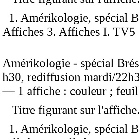
1. Amérikologie, spécial 
Affiches 3. Affiches I. TV
Amérikologie - spécial Brés
h30, rediffusion mardi/22h
— 1 affiche : couleur ; feui
Titre figurant sur l'affiche
1. Amérikologie, spécial 