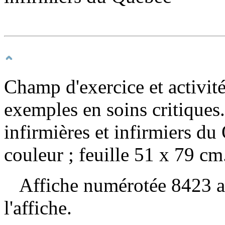
Champ d'exercice et activité
exemples en soins critiques
infirmières et infirmiers du
couleur ; feuille 51 x 79 cm
Affiche numérotée 8423 au 
l'affiche.