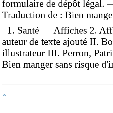
formulaire de dépôt légal. —
Traduction de :
Bien manger
1. Santé — Affiches 2. Affi
auteur de texte ajouté II. B
illustrateur III. Perron, Patr
Bien manger sans risque d'i