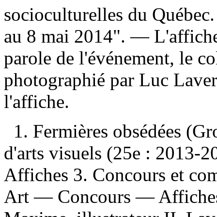
socioculturelles du Québec.
au 8 mai 2014". — L'affiche
parole de l'événement, le co
photographié par Luc Laver
l'affiche.
1. Fermières obsédées (Grou
d'arts visuels (25e : 2013
Affiches 3. Concours et com
Art — Concours — Affiches 