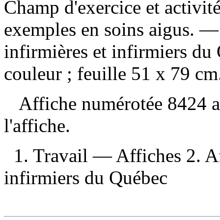
Champ d'exercice et activité
exemples en soins aigus
. —
infirmières et infirmiers du
couleur ; feuille 51 x 79 cm
Affiche numérotée 8424 au 
l'affiche.
1. Travail — Affiches 2. Af
infirmiers du Québec