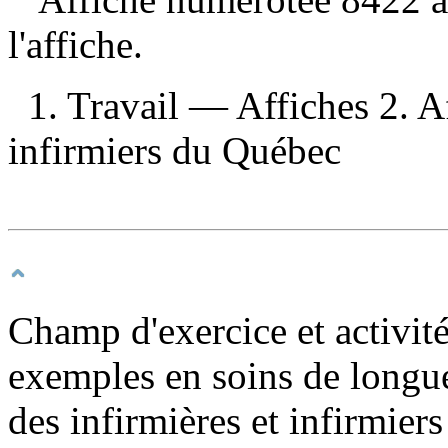
l'affiche.
1. Travail — Affiches 2. Af
infirmiers du Québec
Champ d'exercice et activité
exemples en soins de longu
des infirmières et infirmie