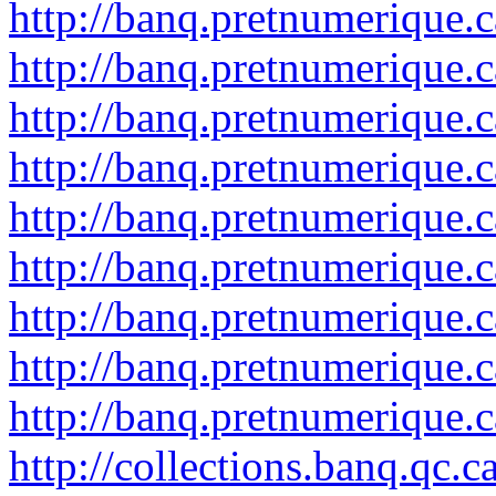
http://banq.pretnumerique.
http://banq.pretnumerique.
http://banq.pretnumerique.
http://banq.pretnumerique.
http://banq.pretnumerique.
http://banq.pretnumerique.
http://banq.pretnumerique.
http://banq.pretnumerique.
http://banq.pretnumerique.
http://collections.banq.qc.