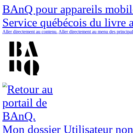
BAnQ pour appareils mobil
Service québécois du livre 
Aller directement au contenu.
Aller directement au menu des principal
Mon dossier
Utilisateur non