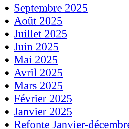
Septembre 2025
Août 2025
Juillet 2025
Juin 2025
Mai 2025
Avril 2025
Mars 2025
Février 2025
Janvier 2025
Refonte Janvier-décembr