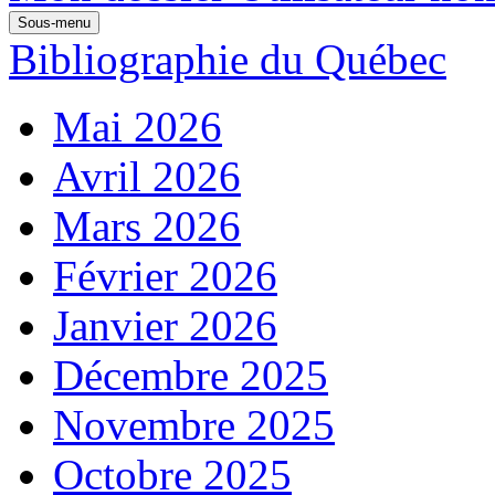
Sous-menu
Bibliographie du Québec
Mai 2026
Avril 2026
Mars 2026
Février 2026
Janvier 2026
Décembre 2025
Novembre 2025
Octobre 2025