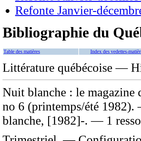
Refonte Janvier-décembr
Bibliographie du Qué
Table des matières
Index des vedettes-matièr
Littérature québécoise — Hi
Nuit blanche : le magazine 
no 6 (printemps/été 1982).
blanche, [1982]-. — 1 resso
Trimestriel. — Configuratio