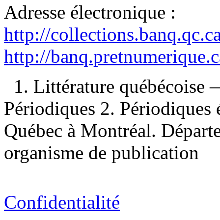
Adresse électronique :
http://collections.banq.qc.
http://banq.pretnumerique.
1. Littérature québécoise 
Périodiques 2. Périodiques 
Québec à Montréal. Départem
organisme de publication
Confidentialité