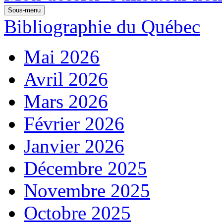
Sous-menu
Bibliographie du Québec
Mai 2026
Avril 2026
Mars 2026
Février 2026
Janvier 2026
Décembre 2025
Novembre 2025
Octobre 2025