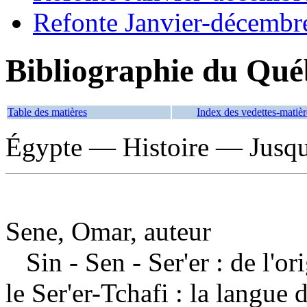
Refonte Janvier-décembr
Bibliographie du Qué
Table des matières
Index des vedettes-matièr
Égypte — Histoire — Jusqu'
Sene, Omar, auteur
Sin - Sen - Ser'er : de l'
le Ser'er-Tchafi : la langue