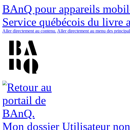
BAnQ pour appareils mobil
Service québécois du livre 
Aller directement au contenu.
Aller directement au menu des principal
Mon dossier
Utilisateur non