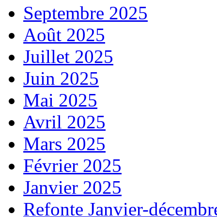
Septembre 2025
Août 2025
Juillet 2025
Juin 2025
Mai 2025
Avril 2025
Mars 2025
Février 2025
Janvier 2025
Refonte Janvier-décembr