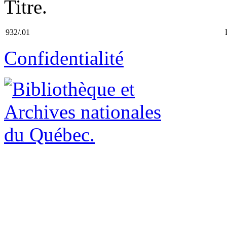
Titre.
932/.01
Confidentialité