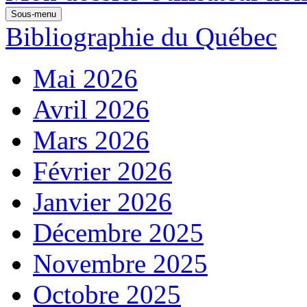
Sous-menu
Bibliographie du Québec
Mai 2026
Avril 2026
Mars 2026
Février 2026
Janvier 2026
Décembre 2025
Novembre 2025
Octobre 2025