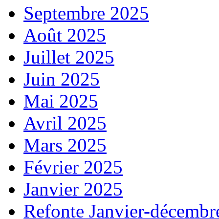
Septembre 2025
Août 2025
Juillet 2025
Juin 2025
Mai 2025
Avril 2025
Mars 2025
Février 2025
Janvier 2025
Refonte Janvier-décembr