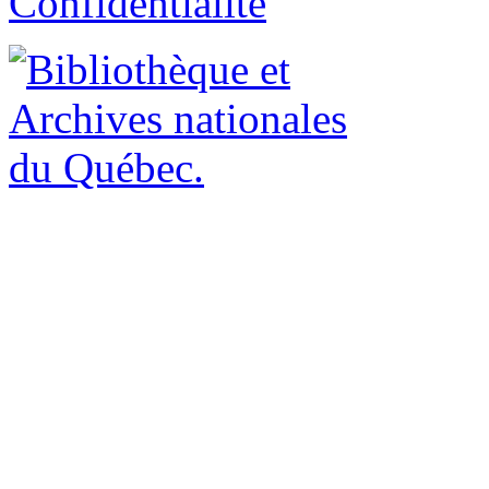
Confidentialité