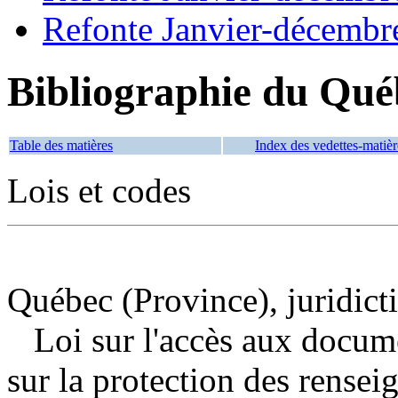
Refonte Janvier-décembr
Bibliographie du Qué
Table des matières
Index des vedettes-matièr
Lois et codes
Québec (Province), juridict
Loi sur l'accès aux docum
sur la protection des rensei