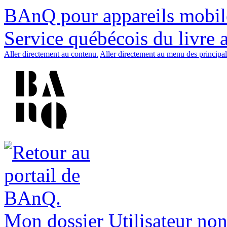
BAnQ pour appareils mobil
Service québécois du livre 
Aller directement au contenu.
Aller directement au menu des principal
Mon dossier
Utilisateur non