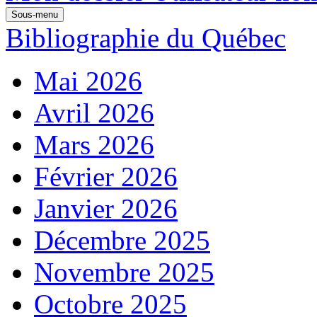
Sous-menu
Bibliographie du Québec
Mai 2026
Avril 2026
Mars 2026
Février 2026
Janvier 2026
Décembre 2025
Novembre 2025
Octobre 2025