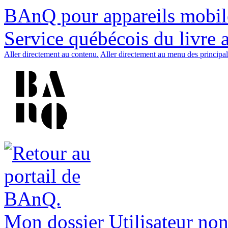
BAnQ pour appareils mobil
Service québécois du livre 
Aller directement au contenu.
Aller directement au menu des principal
Mon dossier
Utilisateur non