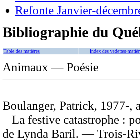
Refonte Janvier-décembr
Bibliographie du Qué
Table des matières
Index des vedettes-matièr
Animaux — Poésie
Boulanger, Patrick, 1977-, 
La festive catastrophe : p
de Lynda Baril. — Trois-Ri