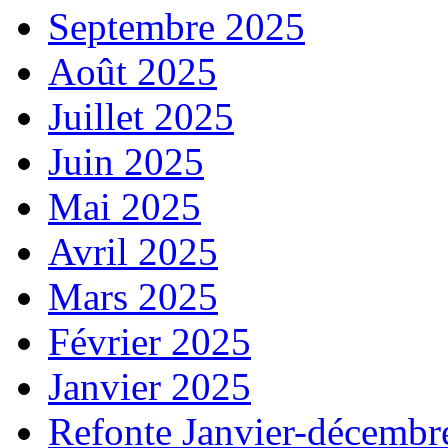
Septembre 2025
Août 2025
Juillet 2025
Juin 2025
Mai 2025
Avril 2025
Mars 2025
Février 2025
Janvier 2025
Refonte Janvier-décembr