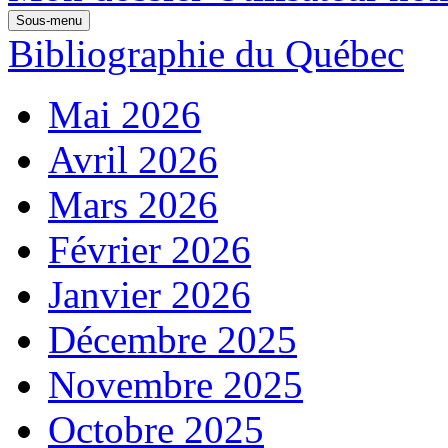
Sous-menu
Bibliographie du Québec
Mai 2026
Avril 2026
Mars 2026
Février 2026
Janvier 2026
Décembre 2025
Novembre 2025
Octobre 2025