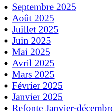
Septembre 2025
Août 2025
Juillet 2025
Juin 2025
Mai 2025
Avril 2025
Mars 2025
Février 2025
Janvier 2025
Refonte Janvier-décembr