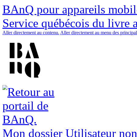
BAnQ pour appareils mobil
Service québécois du livre 
Aller directement au contenu.
Aller directement au menu des principal
Mon dossier
Utilisateur non