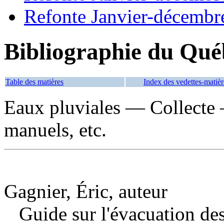
Refonte Janvier-décembr
Bibliographie du Qué
Table des matières
Index des vedettes-matièr
Eaux pluviales — Collecte
manuels, etc.
Gagnier, Éric, auteur
Guide sur l'évacuation de