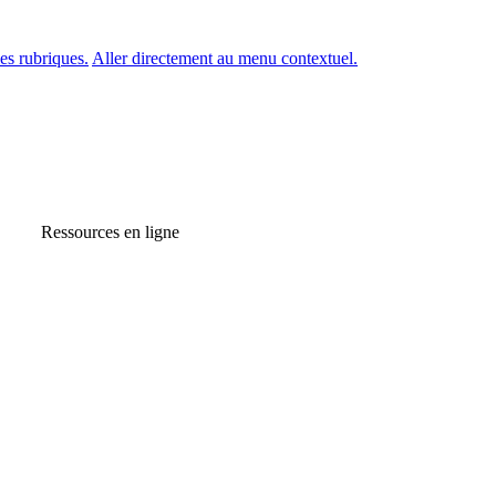
es rubriques.
Aller directement au menu contextuel.
Ressources en ligne