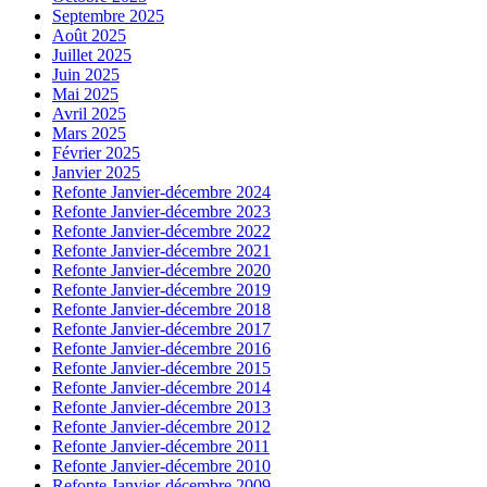
Septembre 2025
Août 2025
Juillet 2025
Juin 2025
Mai 2025
Avril 2025
Mars 2025
Février 2025
Janvier 2025
Refonte Janvier-décembre 2024
Refonte Janvier-décembre 2023
Refonte Janvier-décembre 2022
Refonte Janvier-décembre 2021
Refonte Janvier-décembre 2020
Refonte Janvier-décembre 2019
Refonte Janvier-décembre 2018
Refonte Janvier-décembre 2017
Refonte Janvier-décembre 2016
Refonte Janvier-décembre 2015
Refonte Janvier-décembre 2014
Refonte Janvier-décembre 2013
Refonte Janvier-décembre 2012
Refonte Janvier-décembre 2011
Refonte Janvier-décembre 2010
Refonte Janvier-décembre 2009