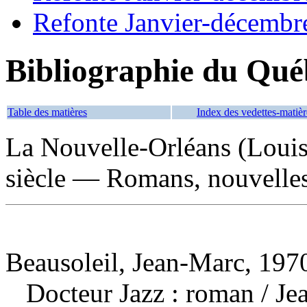
Refonte Janvier-décembr
Bibliographie du Qué
Table des matières
Index des vedettes-matièr
La Nouvelle-Orléans (Louis
siècle — Romans, nouvelles,
Beausoleil, Jean-Marc, 1970
Docteur Jazz : roman
/ Je