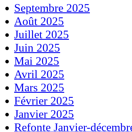
Septembre 2025
Août 2025
Juillet 2025
Juin 2025
Mai 2025
Avril 2025
Mars 2025
Février 2025
Janvier 2025
Refonte Janvier-décembr