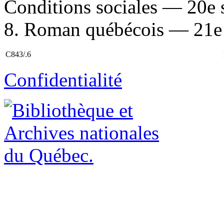
Conditions sociales — 20e 
8. Roman québécois — 21e si
C843/.6
Confidentialité