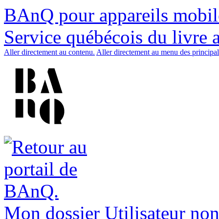
BAnQ pour appareils mobil
Service québécois du livre 
Aller directement au contenu.
Aller directement au menu des principal
Mon dossier
Utilisateur non