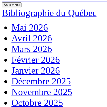
Sous-menu
Bibliographie du Québec
Mai 2026
Avril 2026
Mars 2026
Février 2026
Janvier 2026
Décembre 2025
Novembre 2025
Octobre 2025