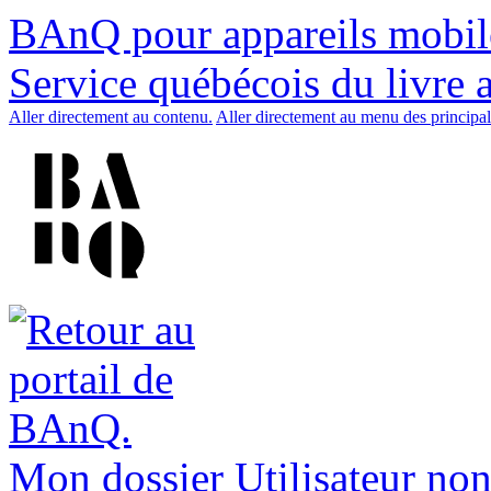
BAnQ pour appareils mobil
Service québécois du livre 
Aller directement au contenu.
Aller directement au menu des principal
Mon dossier
Utilisateur non