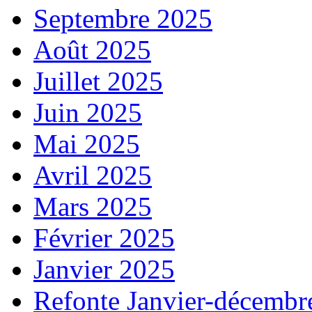
Septembre 2025
Août 2025
Juillet 2025
Juin 2025
Mai 2025
Avril 2025
Mars 2025
Février 2025
Janvier 2025
Refonte Janvier-décembr