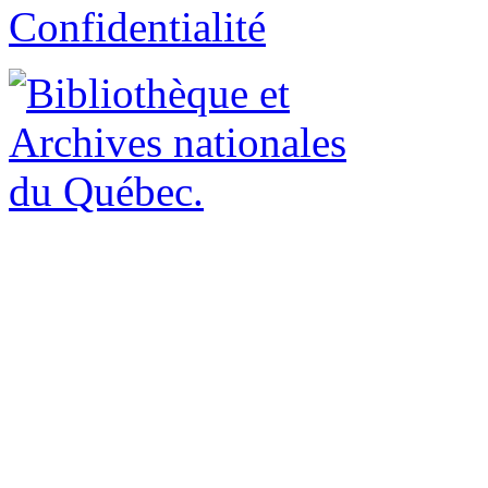
Confidentialité