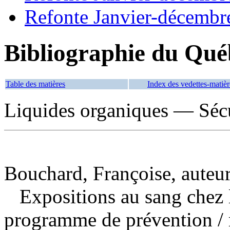
Refonte Janvier-décembr
Bibliographie du Qué
Table des matières
Index des vedettes-matièr
Liquides organiques — Séc
Bouchard, Françoise, auteu
Expositions au sang chez le
programme de prévention
/