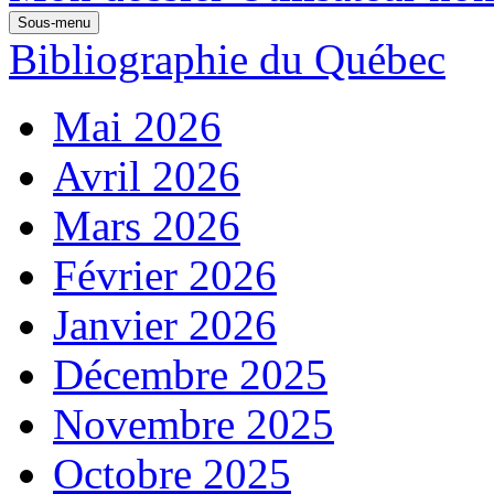
Sous-menu
Bibliographie du Québec
Mai 2026
Avril 2026
Mars 2026
Février 2026
Janvier 2026
Décembre 2025
Novembre 2025
Octobre 2025