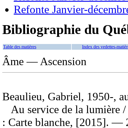
Refonte Janvier-décembr
Bibliographie du Qué
Table des matières
Index des vedettes-matièr
Âme — Ascension
Beaulieu, Gabriel, 1950-, a
Au service de la lumière
/
: Carte blanche, [2015]. — 