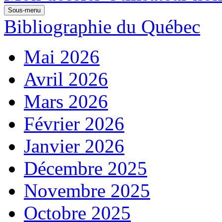
Sous-menu
Bibliographie du Québec
Mai 2026
Avril 2026
Mars 2026
Février 2026
Janvier 2026
Décembre 2025
Novembre 2025
Octobre 2025