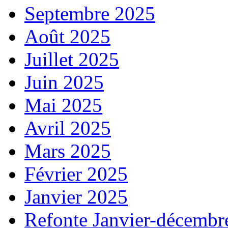
Septembre 2025
Août 2025
Juillet 2025
Juin 2025
Mai 2025
Avril 2025
Mars 2025
Février 2025
Janvier 2025
Refonte Janvier-décembr