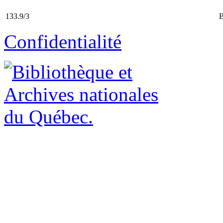
133.9/3
Confidentialité