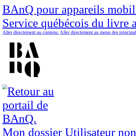
BAnQ pour appareils mobil
Service québécois du livre 
Aller directement au contenu.
Aller directement au menu des principal
Mon dossier
Utilisateur non