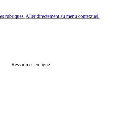
es rubriques.
Aller directement au menu contextuel.
Ressources en ligne