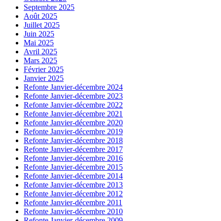
Septembre 2025
Août 2025
Juillet 2025
Juin 2025
Mai 2025
Avril 2025
Mars 2025
Février 2025
Janvier 2025
Refonte Janvier-décembre 2024
Refonte Janvier-décembre 2023
Refonte Janvier-décembre 2022
Refonte Janvier-décembre 2021
Refonte Janvier-décembre 2020
Refonte Janvier-décembre 2019
Refonte Janvier-décembre 2018
Refonte Janvier-décembre 2017
Refonte Janvier-décembre 2016
Refonte Janvier-décembre 2015
Refonte Janvier-décembre 2014
Refonte Janvier-décembre 2013
Refonte Janvier-décembre 2012
Refonte Janvier-décembre 2011
Refonte Janvier-décembre 2010
Refonte Janvier-décembre 2009