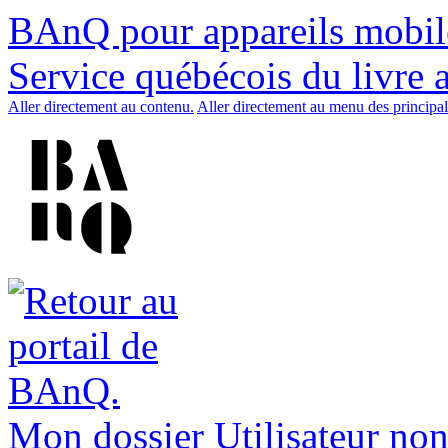
BAnQ pour appareils mobil
Service québécois du livre 
Aller directement au contenu.
Aller directement au menu des principal
Mon dossier
Utilisateur non