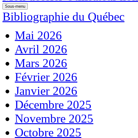
Sous-menu
Bibliographie du Québec
Mai 2026
Avril 2026
Mars 2026
Février 2026
Janvier 2026
Décembre 2025
Novembre 2025
Octobre 2025