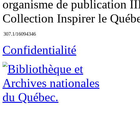
organisme de publication III
Collection Inspirer le Québe
307.1/16094346
Confidentialité