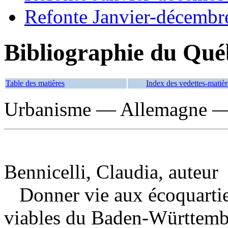
Refonte Janvier-décembr
Bibliographie du Qué
Table des matières
Index des vedettes-matièr
Urbanisme — Allemagne —
Bennicelli, Claudia, auteur
Donner vie aux écoquartier
viables du Baden-Württem