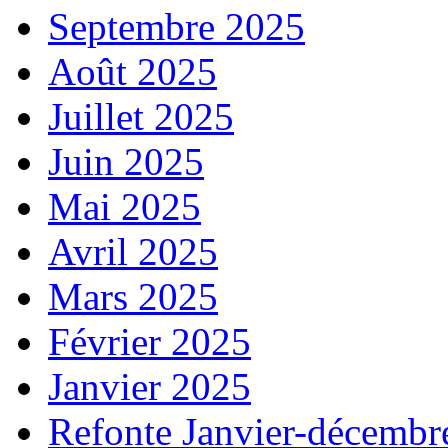
Septembre 2025
Août 2025
Juillet 2025
Juin 2025
Mai 2025
Avril 2025
Mars 2025
Février 2025
Janvier 2025
Refonte Janvier-décembr