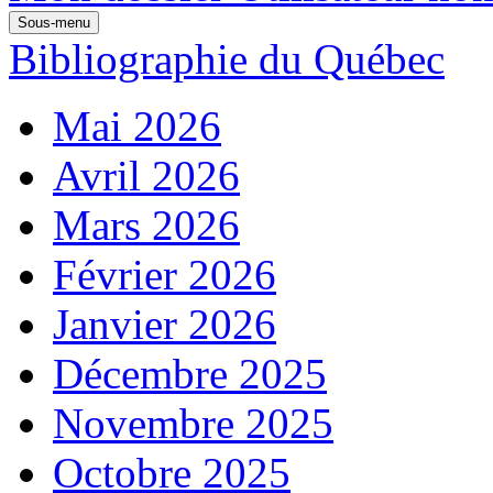
Sous-menu
Bibliographie du Québec
Mai 2026
Avril 2026
Mars 2026
Février 2026
Janvier 2026
Décembre 2025
Novembre 2025
Octobre 2025