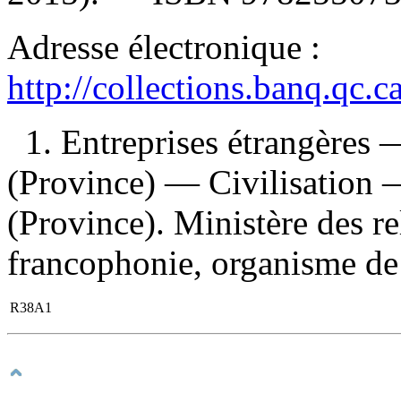
Adresse électronique :
http://collections.banq.qc.
1. Entreprises étrangères
(Province) — Civilisation 
(Province). Ministère des rel
francophonie, organisme de
R38A1