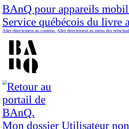
BAnQ pour appareils mobil
Service québécois du livre 
Aller directement au contenu.
Aller directement au menu des principal
Mon dossier
Utilisateur non