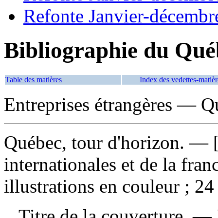
Refonte Janvier-décembr
Bibliographie du Qué
Table des matières
Index des vedettes-matièr
Entreprises étrangères — Q
Québec, tour d'horizon
. — 
internationales et de la fra
illustrations en couleur ; 24
Titre de la couverture. —