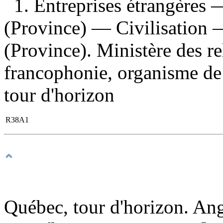
1. Entreprises étrangères
(Province) — Civilisation 
(Province). Ministère des rel
francophonie, organisme de p
tour d'horizon
R38A1
Québec, tour d'horizon. Ang