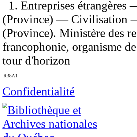
1. Entreprises étrangères
(Province) — Civilisation 
(Province). Ministère des rel
francophonie, organisme de p
tour d'horizon
R38A1
Confidentialité