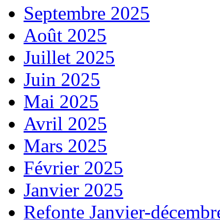
Septembre 2025
Août 2025
Juillet 2025
Juin 2025
Mai 2025
Avril 2025
Mars 2025
Février 2025
Janvier 2025
Refonte Janvier-décembr