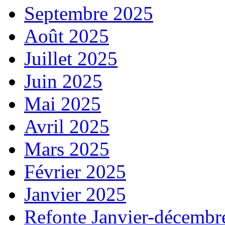
Septembre 2025
Août 2025
Juillet 2025
Juin 2025
Mai 2025
Avril 2025
Mars 2025
Février 2025
Janvier 2025
Refonte Janvier-décembr