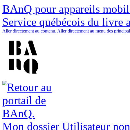
BAnQ pour appareils mobil
Service québécois du livre 
Aller directement au contenu.
Aller directement au menu des principal
Mon dossier
Utilisateur non