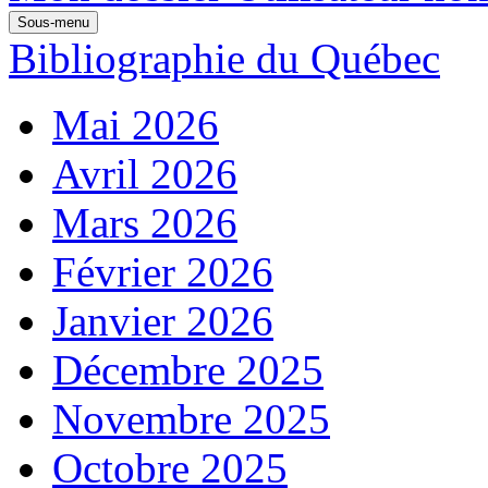
Sous-menu
Bibliographie du Québec
Mai 2026
Avril 2026
Mars 2026
Février 2026
Janvier 2026
Décembre 2025
Novembre 2025
Octobre 2025