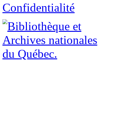
Confidentialité