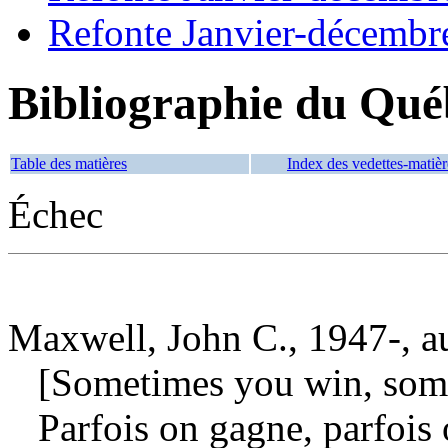
Refonte Janvier-décembr
Bibliographie du Qué
Table des matières
Index des vedettes-matièr
Échec
Maxwell, John C., 1947-, a
[Sometimes you win, somet
Parfois on gagne, parfois 