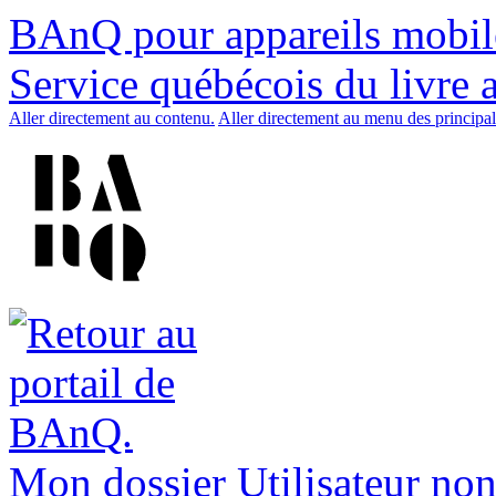
BAnQ pour appareils mobil
Service québécois du livre 
Aller directement au contenu.
Aller directement au menu des principal
Mon dossier
Utilisateur non