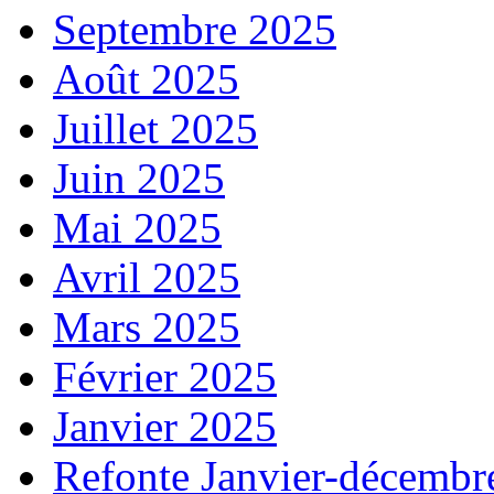
Septembre 2025
Août 2025
Juillet 2025
Juin 2025
Mai 2025
Avril 2025
Mars 2025
Février 2025
Janvier 2025
Refonte Janvier-décembr