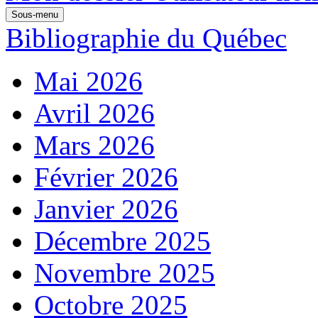
Sous-menu
Bibliographie du Québec
Mai 2026
Avril 2026
Mars 2026
Février 2026
Janvier 2026
Décembre 2025
Novembre 2025
Octobre 2025