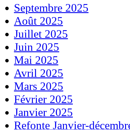
Septembre 2025
Août 2025
Juillet 2025
Juin 2025
Mai 2025
Avril 2025
Mars 2025
Février 2025
Janvier 2025
Refonte Janvier-décembr