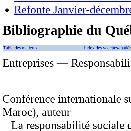
Refonte Janvier-décembr
Bibliographie du Qué
Table des matières
Index des vedettes-matièr
Entreprises — Responsabili
Conférence internationale s
Maroc), auteur
La responsabilité sociale d