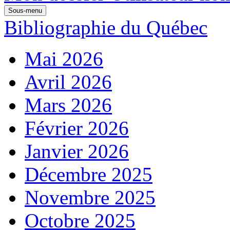
Sous-menu
Bibliographie du Québec
Mai 2026
Avril 2026
Mars 2026
Février 2026
Janvier 2026
Décembre 2025
Novembre 2025
Octobre 2025