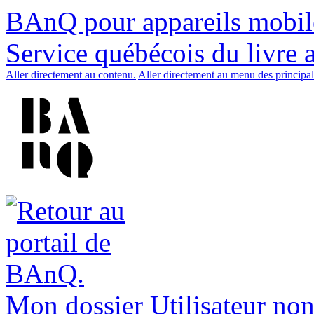
BAnQ pour appareils mobil
Service québécois du livre 
Aller directement au contenu.
Aller directement au menu des principal
Mon dossier
Utilisateur non