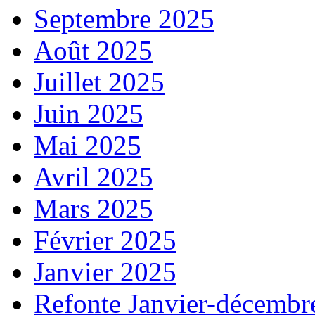
Septembre 2025
Août 2025
Juillet 2025
Juin 2025
Mai 2025
Avril 2025
Mars 2025
Février 2025
Janvier 2025
Refonte Janvier-décembr