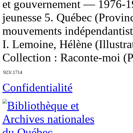
et gouvernement — 1976-1
jeunesse 5. Québec (Provi
mouvements indépendantist
I. Lemoine, Hélène (Illustratr
Collection : Raconte-moi (
923/.1714
Confidentialité