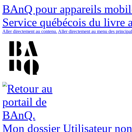
BAnQ pour appareils mobil
Service québécois du livre 
Aller directement au contenu.
Aller directement au menu des principal
Mon dossier
Utilisateur non