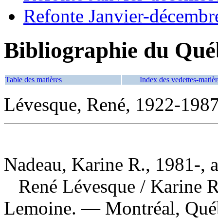
Refonte Janvier-décembr
Bibliographie du Qué
Table des matières
Index des vedettes-matièr
Lévesque, René, 1922-1987
Nadeau, Karine R., 1981-, 
René Lévesque
/ Karine R
Lemoine. — Montréal, Québ