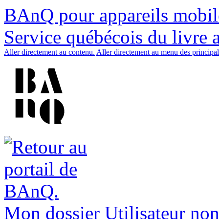
BAnQ pour appareils mobil
Service québécois du livre 
Aller directement au contenu.
Aller directement au menu des principal
Mon dossier
Utilisateur non