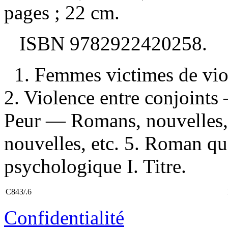
pages ; 22 cm.
ISBN
9782922420258
.
1. Femmes victimes de vio
2. Violence entre conjoints
Peur — Romans, nouvelles, 
nouvelles, etc. 5. Roman q
psychologique I. Titre.
C843/.6
Confidentialité