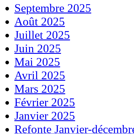
Septembre 2025
Août 2025
Juillet 2025
Juin 2025
Mai 2025
Avril 2025
Mars 2025
Février 2025
Janvier 2025
Refonte Janvier-décembr