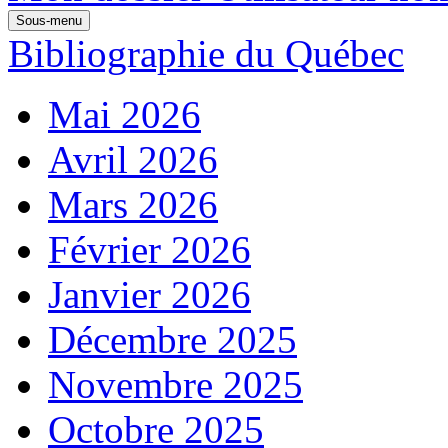
Sous-menu
Bibliographie du Québec
Mai 2026
Avril 2026
Mars 2026
Février 2026
Janvier 2026
Décembre 2025
Novembre 2025
Octobre 2025