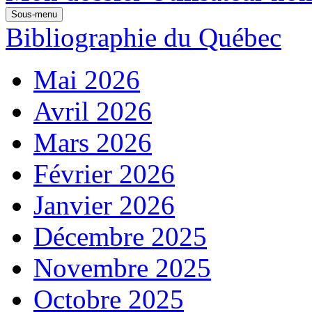
Sous-menu
Bibliographie du Québec
Mai 2026
Avril 2026
Mars 2026
Février 2026
Janvier 2026
Décembre 2025
Novembre 2025
Octobre 2025