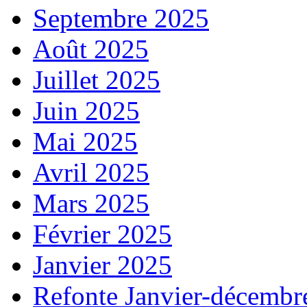
Septembre 2025
Août 2025
Juillet 2025
Juin 2025
Mai 2025
Avril 2025
Mars 2025
Février 2025
Janvier 2025
Refonte Janvier-décembr