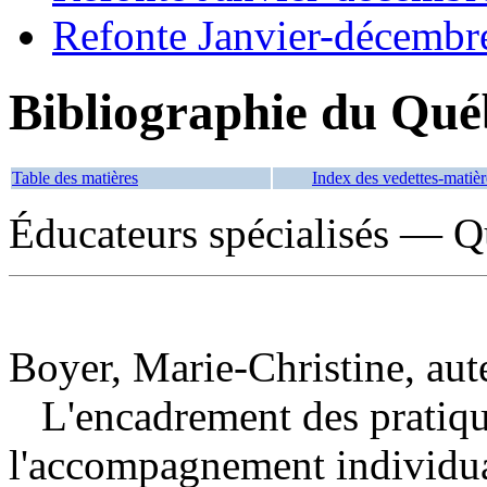
Refonte Janvier-décembr
Bibliographie du Qué
Table des matières
Index des vedettes-matièr
Éducateurs spécialisés — Q
Boyer, Marie-Christine, aut
L'encadrement des pratiqu
l'accompagnement individual