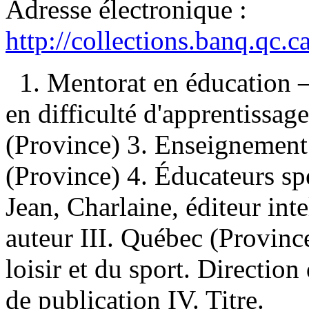
Adresse électronique :
http://collections.banq.qc.
1. Mentorat en éducation 
en difficulté d'apprentiss
(Province) 3. Enseignemen
(Province) 4. Éducateurs sp
Jean, Charlaine, éditeur intel
auteur III. Québec (Province
loisir et du sport. Directi
de publication IV. Titre.