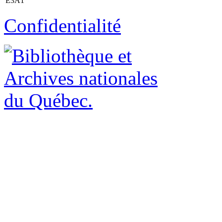
E3A1
Confidentialité