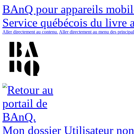
BAnQ pour appareils mobil
Service québécois du livre 
Aller directement au contenu.
Aller directement au menu des principal
Mon dossier
Utilisateur non