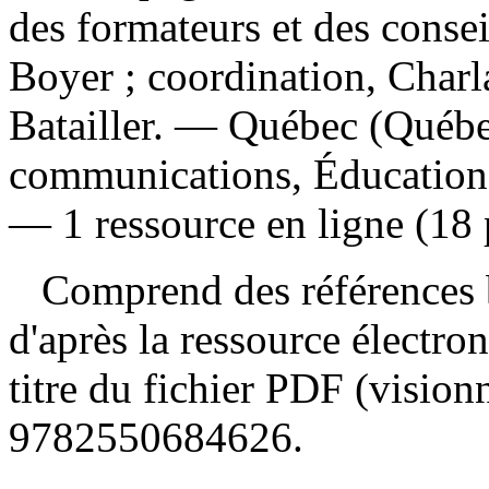
des formateurs et des consei
Boyer ; coordination, Charla
Batailler. — Québec (Québec
communications, Éducation, 
— 1 ressource en ligne (18 
Comprend des références b
d'après la ressource électron
titre du fichier PDF (visio
9782550684626
.