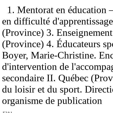
1. Mentorat en éducation 
en difficulté d'apprentiss
(Province) 3. Enseignemen
(Province) 4. Éducateurs sp
Boyer, Marie-Christine. En
d'intervention de l'accompa
secondaire II. Québec (Provi
du loisir et du sport. Direc
organisme de publication