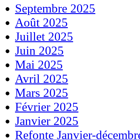
Septembre 2025
Août 2025
Juillet 2025
Juin 2025
Mai 2025
Avril 2025
Mars 2025
Février 2025
Janvier 2025
Refonte Janvier-décembr