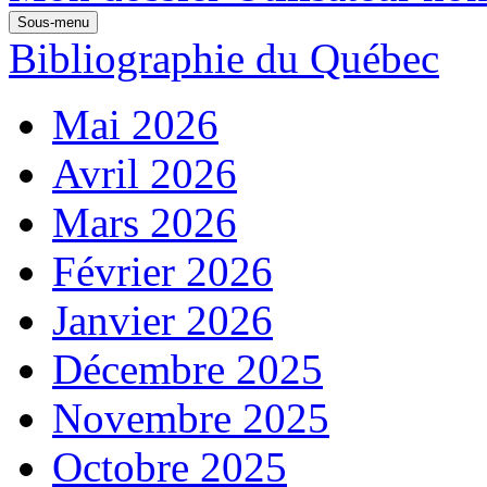
Sous-menu
Bibliographie du Québec
Mai 2026
Avril 2026
Mars 2026
Février 2026
Janvier 2026
Décembre 2025
Novembre 2025
Octobre 2025