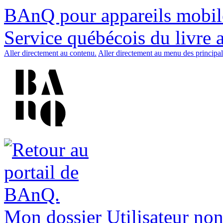
BAnQ pour appareils mobil
Service québécois du livre 
Aller directement au contenu.
Aller directement au menu des principal
Mon dossier
Utilisateur non