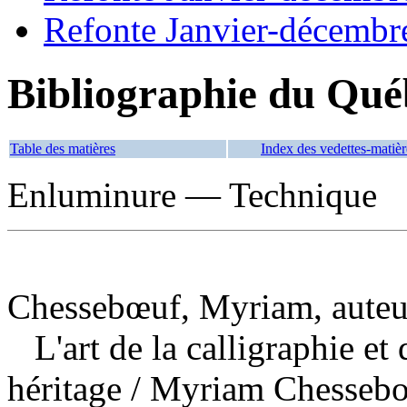
Refonte Janvier-décembr
Bibliographie du Qué
Table des matières
Index des vedettes-matièr
Enluminure — Technique
Chessebœuf, Myriam, auteu
L'art de la calligraphie et
héritage
/ Myriam Chesseboe