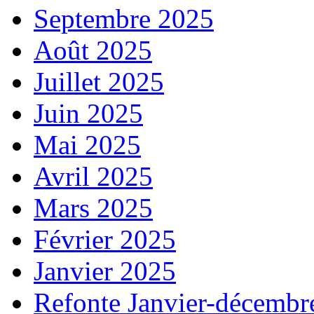
Septembre 2025
Août 2025
Juillet 2025
Juin 2025
Mai 2025
Avril 2025
Mars 2025
Février 2025
Janvier 2025
Refonte Janvier-décembr