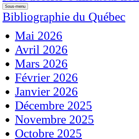
Sous-menu
Bibliographie du Québec
Mai 2026
Avril 2026
Mars 2026
Février 2026
Janvier 2026
Décembre 2025
Novembre 2025
Octobre 2025