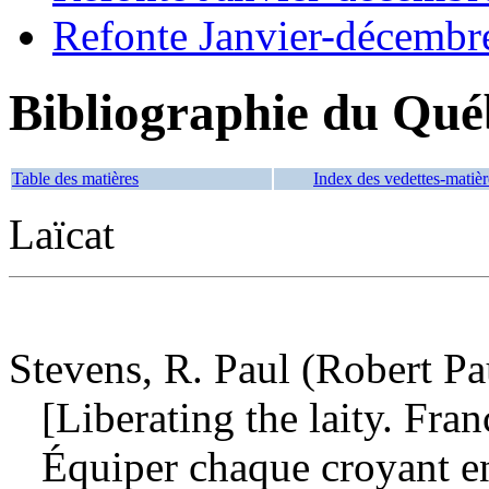
Refonte Janvier-décembr
Bibliographie du Qué
Table des matières
Index des vedettes-matièr
Laïcat
Stevens, R. Paul (Robert Pa
[Liberating the laity. Fran
Équiper chaque croyant e