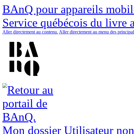
BAnQ pour appareils mobil
Service québécois du livre 
Aller directement au contenu.
Aller directement au menu des principal
Mon dossier
Utilisateur non