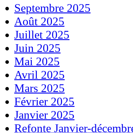
Septembre 2025
Août 2025
Juillet 2025
Juin 2025
Mai 2025
Avril 2025
Mars 2025
Février 2025
Janvier 2025
Refonte Janvier-décembr