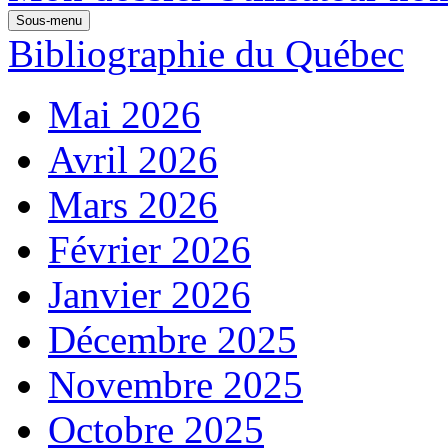
Sous-menu
Bibliographie du Québec
Mai 2026
Avril 2026
Mars 2026
Février 2026
Janvier 2026
Décembre 2025
Novembre 2025
Octobre 2025