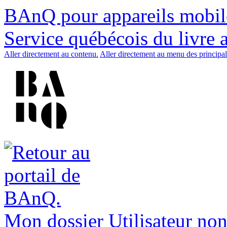
BAnQ pour appareils mobil
Service québécois du livre 
Aller directement au contenu.
Aller directement au menu des principal
Mon dossier
Utilisateur non