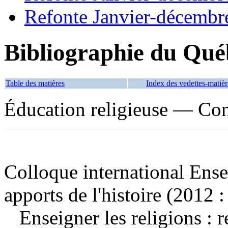
Refonte Janvier-décembr
Bibliographie du Qué
Table des matières
Index des vedettes-matièr
Éducation religieuse — Co
Colloque international Ensei
apports de l'histoire (2012 
Enseigner les religions : r