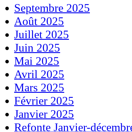
Septembre 2025
Août 2025
Juillet 2025
Juin 2025
Mai 2025
Avril 2025
Mars 2025
Février 2025
Janvier 2025
Refonte Janvier-décembr