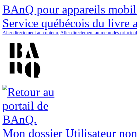
BAnQ pour appareils mobil
Service québécois du livre 
Aller directement au contenu.
Aller directement au menu des principal
Mon dossier
Utilisateur non