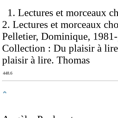
1. Lectures et morceaux ch
2. Lectures et morceaux cho
Pelletier, Dominique, 1981-, 
Collection : Du plaisir à lir
plaisir à lire. Thomas
448.6