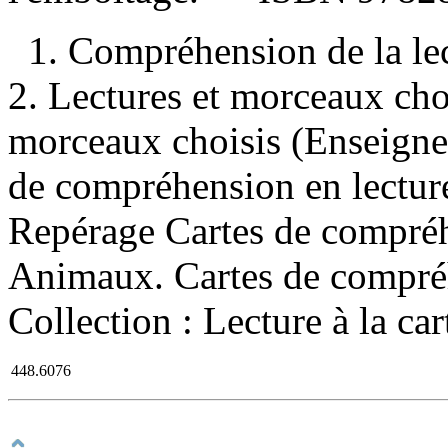
1. Compréhension de la le
2. Lectures et morceaux ch
morceaux choisis (Enseignem
de compréhension en lecture,
Repérage Cartes de compréhen
Animaux. Cartes de compréh
Collection : Lecture à la car
448.6076