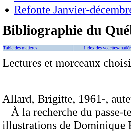
Refonte Janvier-décembr
Bibliographie du Qué
Table des matières
Index des vedettes-matièr
Lectures et morceaux chois
Allard, Brigitte, 1961-, aut
À la recherche du passe-
illustrations de Dominique 