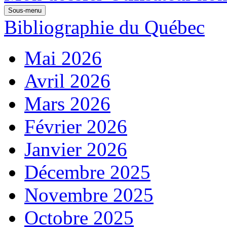
Sous-menu
Bibliographie du Québec
Mai 2026
Avril 2026
Mars 2026
Février 2026
Janvier 2026
Décembre 2025
Novembre 2025
Octobre 2025