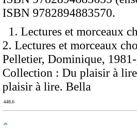
ISBN
9782894883570
.
1. Lectures et morceaux ch
2. Lectures et morceaux cho
Pelletier, Dominique, 1981-, 
Collection : Du plaisir à lir
plaisir à lire. Bella
448.6