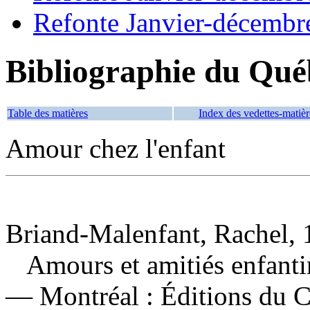
Refonte Janvier-décembr
Bibliographie du Qué
Table des matières
Index des vedettes-matièr
Amour chez l'enfant
Briand-Malenfant, Rachel, 1
Amours et amitiés enfant
— Montréal : Éditions du C