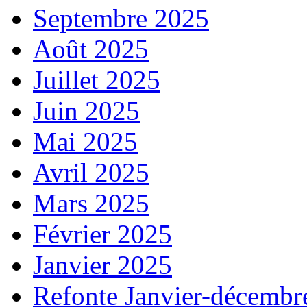
Septembre 2025
Août 2025
Juillet 2025
Juin 2025
Mai 2025
Avril 2025
Mars 2025
Février 2025
Janvier 2025
Refonte Janvier-décembr