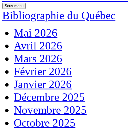
Sous-menu
Bibliographie du Québec
Mai 2026
Avril 2026
Mars 2026
Février 2026
Janvier 2026
Décembre 2025
Novembre 2025
Octobre 2025