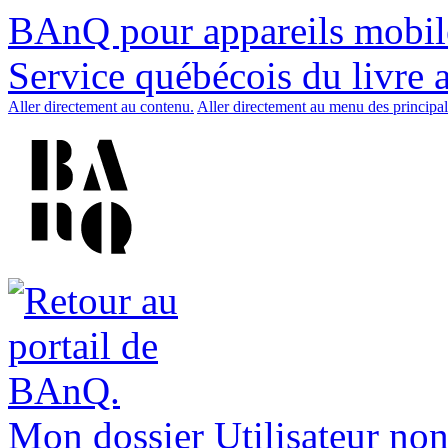
BAnQ pour appareils mobil
Service québécois du livre 
Aller directement au contenu.
Aller directement au menu des principal
Mon dossier
Utilisateur non