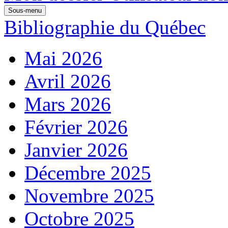
Sous-menu
Bibliographie du Québec
Mai 2026
Avril 2026
Mars 2026
Février 2026
Janvier 2026
Décembre 2025
Novembre 2025
Octobre 2025