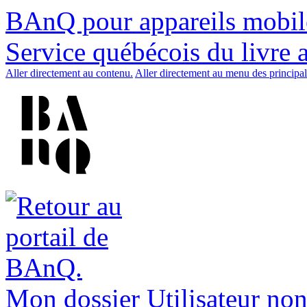
BAnQ pour appareils mobil
Service québécois du livre 
Aller directement au contenu.
Aller directement au menu des principal
Mon dossier
Utilisateur non