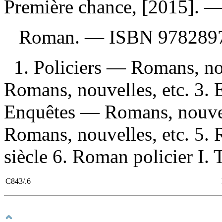
Première chance, [2015]. —
Roman. —
ISBN
978289
1. Policiers — Romans, no
Romans, nouvelles, etc. 3.
Enquêtes — Romans, nouvel
Romans, nouvelles, etc. 5.
siècle 6. Roman policier I. T
C843/.6