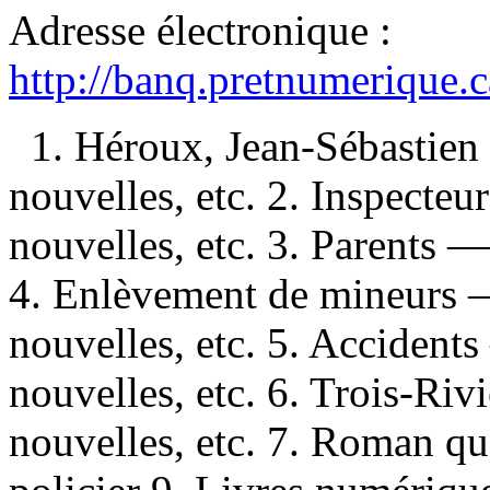
Adresse électronique :
http://banq.pretnumerique.
1. Héroux, Jean-Sébastien
nouvelles, etc. 2. Inspecte
nouvelles, etc. 3. Parents
4. Enlèvement de mineurs
nouvelles, etc. 5. Accide
nouvelles, etc. 6. Trois-R
nouvelles, etc. 7. Roman q