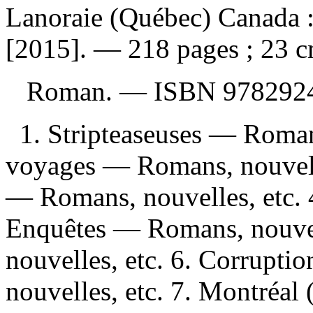
Lanoraie (Québec) Canada :
[2015]. — 218 pages ; 23 c
Roman. —
ISBN
978292
1. Stripteaseuses — Romans
voyages — Romans, nouvelles
— Romans, nouvelles, etc.
Enquêtes — Romans, nouvel
nouvelles, etc. 6. Corrupti
nouvelles, etc. 7. Montréa