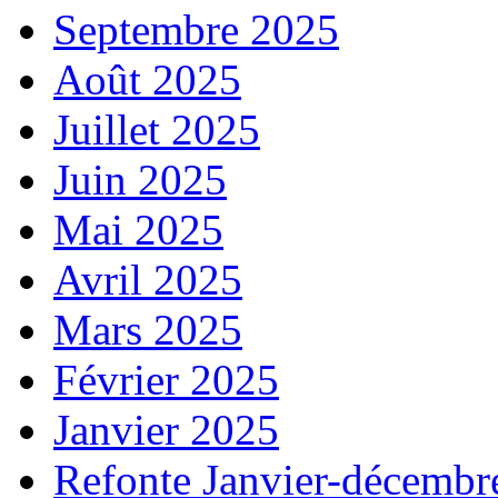
Septembre 2025
Août 2025
Juillet 2025
Juin 2025
Mai 2025
Avril 2025
Mars 2025
Février 2025
Janvier 2025
Refonte Janvier-décembr