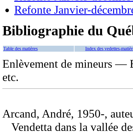
Refonte Janvier-décembr
Bibliographie du Qué
Table des matières
Index des vedettes-matièr
Enlèvement de mineurs — 
etc.
Arcand, André, 1950-, aute
Vendetta dans la vallée d