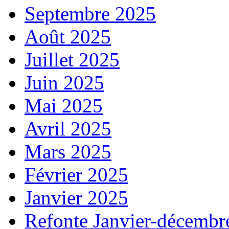
Septembre 2025
Août 2025
Juillet 2025
Juin 2025
Mai 2025
Avril 2025
Mars 2025
Février 2025
Janvier 2025
Refonte Janvier-décembr