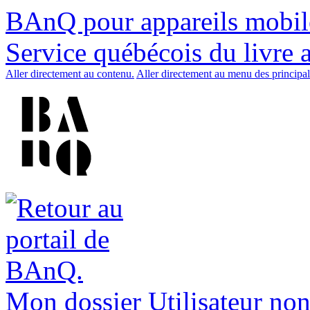
BAnQ pour appareils mobil
Service québécois du livre 
Aller directement au contenu.
Aller directement au menu des principal
Mon dossier
Utilisateur non