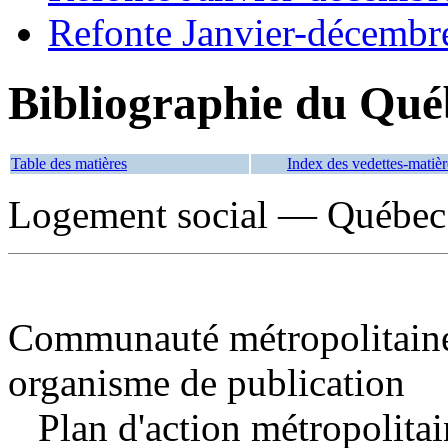
Refonte Janvier-décembr
Bibliographie du Qué
Table des matières
Index des vedettes-matièr
Logement social — Québec
Communauté métropolitaine
organisme de publication
Plan d'action métropolitai