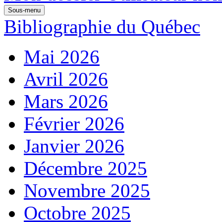
Sous-menu
Bibliographie du Québec
Mai 2026
Avril 2026
Mars 2026
Février 2026
Janvier 2026
Décembre 2025
Novembre 2025
Octobre 2025