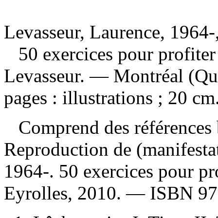
Levasseur, Laurence, 1964-,
50 exercices pour profit
Levasseur. — Montréal (Qué
pages : illustrations ; 20 c
Comprend des références b
Reproduction de (manifesta
1964-. 50 exercices pour pr
Eyrolles, 2010. —
ISBN
97