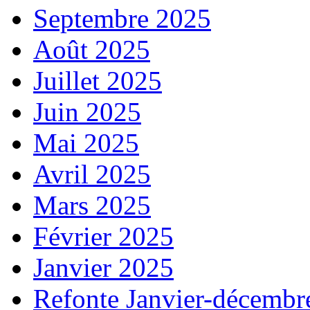
Septembre 2025
Août 2025
Juillet 2025
Juin 2025
Mai 2025
Avril 2025
Mars 2025
Février 2025
Janvier 2025
Refonte Janvier-décembr