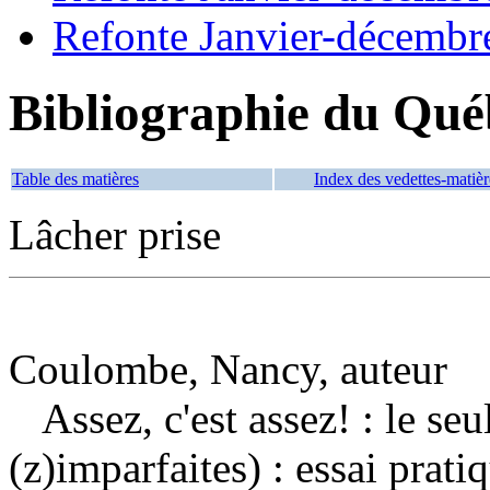
Refonte Janvier-décembr
Bibliographie du Qué
Table des matières
Index des vedettes-matièr
Lâcher prise
Coulombe, Nancy, auteur
Assez, c'est assez! : le se
(z)imparfaites) : essai prat