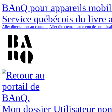
BAnQ pour appareils mobil
Service québécois du livre 
Aller directement au contenu.
Aller directement au menu des principal
Mon dossier
Utilisateur non