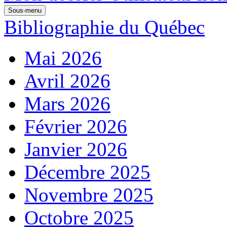
Sous-menu
Bibliographie du Québec
Mai 2026
Avril 2026
Mars 2026
Février 2026
Janvier 2026
Décembre 2025
Novembre 2025
Octobre 2025