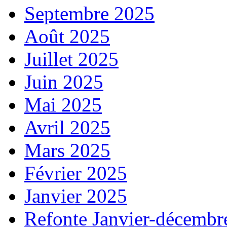
Septembre 2025
Août 2025
Juillet 2025
Juin 2025
Mai 2025
Avril 2025
Mars 2025
Février 2025
Janvier 2025
Refonte Janvier-décembr