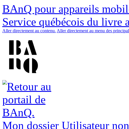
BAnQ pour appareils mobil
Service québécois du livre 
Aller directement au contenu.
Aller directement au menu des principal
Mon dossier
Utilisateur non