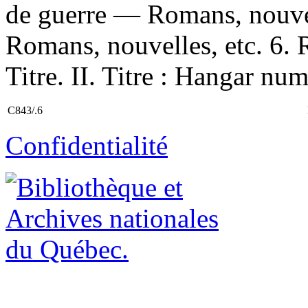
de guerre — Romans, nouvel
Romans, nouvelles, etc. 6.
Titre. II. Titre : Hangar nu
C843/.6
Confidentialité