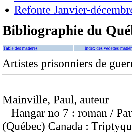
Refonte Janvier-décembr
Bibliographie du Qué
Table des matières
Index des vedettes-matièr
Artistes prisonniers de gue
Mainville, Paul, auteur
Hangar no 7 : roman
/ Pa
(Québec) Canada : Triptyqu