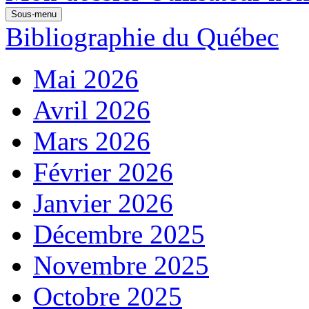
Sous-menu
Bibliographie du Québec
Mai 2026
Avril 2026
Mars 2026
Février 2026
Janvier 2026
Décembre 2025
Novembre 2025
Octobre 2025