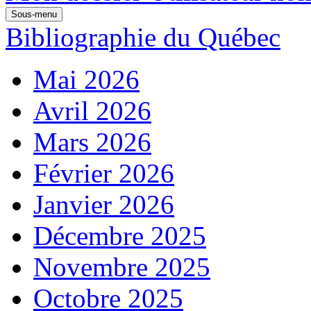
Sous-menu
Bibliographie du Québec
Mai 2026
Avril 2026
Mars 2026
Février 2026
Janvier 2026
Décembre 2025
Novembre 2025
Octobre 2025