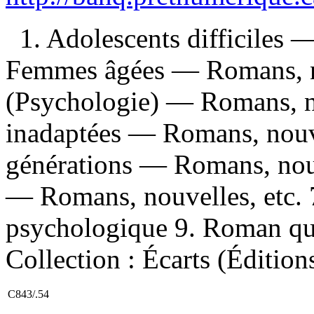
1. Adolescents difficiles 
Femmes âgées — Romans, nou
(Psychologie) — Romans, no
inadaptées — Romans, nouvel
générations — Romans, nouv
— Romans, nouvelles, etc. 
psychologique 9. Roman québ
Collection : Écarts (Édition
C843/.54