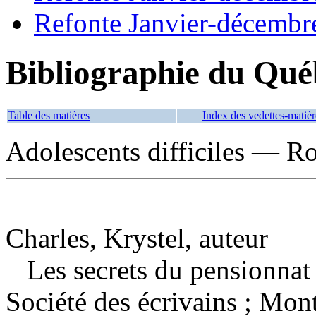
Refonte Janvier-décembr
Bibliographie du Qué
Table des matières
Index des vedettes-matièr
Adolescents difficiles — Ro
Charles, Krystel, auteur
Les secrets du pensionna
Société des écrivains ; Mont