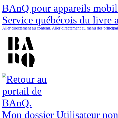
BAnQ pour appareils mobil
Service québécois du livre 
Aller directement au contenu.
Aller directement au menu des principal
Mon dossier
Utilisateur non