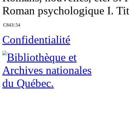
Roman psychologique I. Tit
C843/.54
Confidentialité