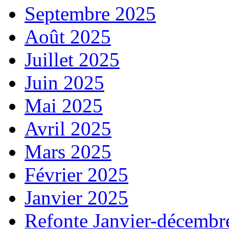
Septembre 2025
Août 2025
Juillet 2025
Juin 2025
Mai 2025
Avril 2025
Mars 2025
Février 2025
Janvier 2025
Refonte Janvier-décembr