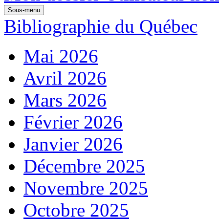
Sous-menu
Bibliographie du Québec
Mai 2026
Avril 2026
Mars 2026
Février 2026
Janvier 2026
Décembre 2025
Novembre 2025
Octobre 2025