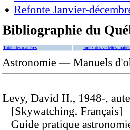
Refonte Janvier-décembr
Bibliographie du Qué
Table des matières
Index des vedettes-matièr
Astronomie — Manuels d'o
Levy, David H., 1948-, aut
[Skywatching. Français]
Guide pratique astronomie 