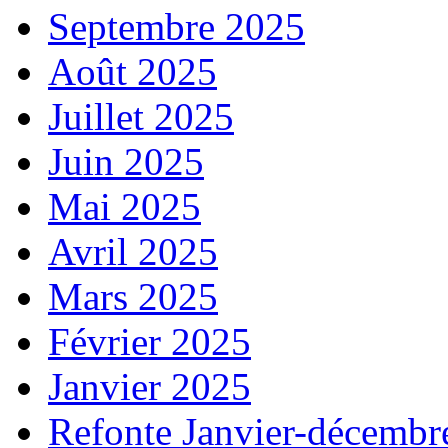
Septembre 2025
Août 2025
Juillet 2025
Juin 2025
Mai 2025
Avril 2025
Mars 2025
Février 2025
Janvier 2025
Refonte Janvier-décembr