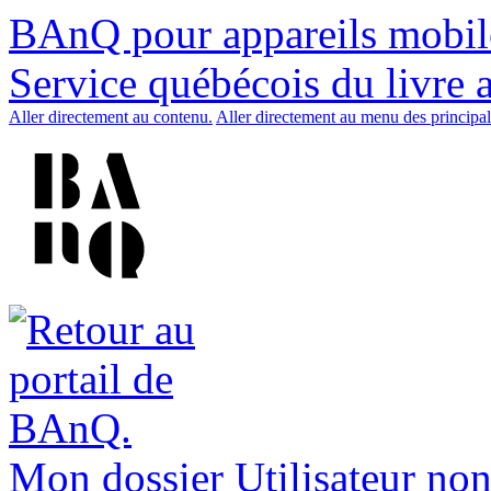
BAnQ pour appareils mobil
Service québécois du livre 
Aller directement au contenu.
Aller directement au menu des principal
Mon dossier
Utilisateur non