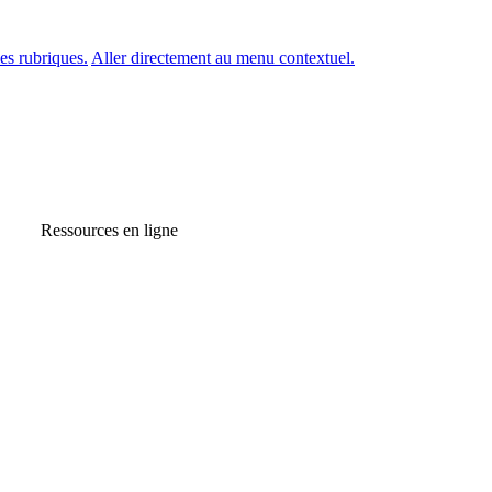
es rubriques.
Aller directement au menu contextuel.
Ressources en ligne