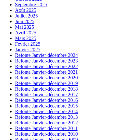
Septembre 2025
Août 2025
Juillet 2025
Juin 2025
Mai 2025
Avril 2025
Mars 2025
Février 2025
Janvier 2025
Refonte Janvier-décembre 2024
Refonte Janvier-décembre 2023
Refonte Janvier-décembre 2022
Refonte Janvier-décembre 2021
Refonte Janvier-décembre 2020
Refonte Janvier-décembre 2019
Refonte Janvier-décembre 2018
Refonte Janvier-décembre 2017
Refonte Janvier-décembre 2016
Refonte Janvier-décembre 2015
Refonte Janvier-décembre 2014
Refonte Janvier-décembre 2013
Refonte Janvier-décembre 2012
Refonte Janvier-décembre 2011
Refonte Janvier-décembre 2010
Refonte Janvier-décembre 2009