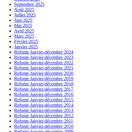
Septembre 2025
Août 2025
Juillet 2025
Juin 2025
Mai 2025
Avril 2025
Mars 2025
Février 2025
Janvier 2025
Refonte Janvier-décembre 2024
Refonte Janvier-décembre 2023
Refonte Janvier-décembre 2022
Refonte Janvier-décembre 2021
Refonte Janvier-décembre 2020
Refonte Janvier-décembre 2019
Refonte Janvier-décembre 2018
Refonte Janvier-décembre 2017
Refonte Janvier-décembre 2016
Refonte Janvier-décembre 2015
Refonte Janvier-décembre 2014
Refonte Janvier-décembre 2013
Refonte Janvier-décembre 2012
Refonte Janvier-décembre 2011
Refonte Janvier-décembre 2010
Refonte Janvier-décembre 2009