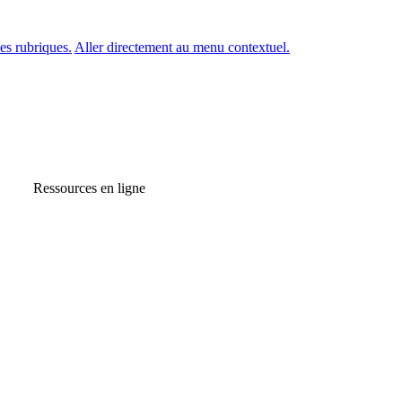
es rubriques.
Aller directement au menu contextuel.
Ressources en ligne