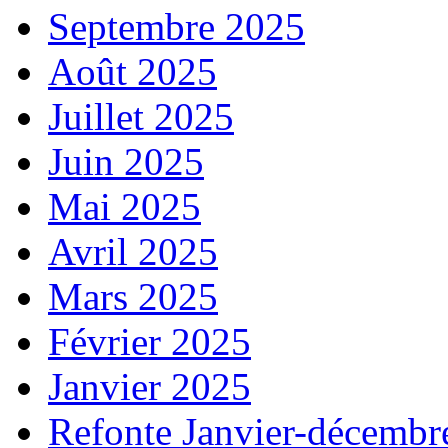
Septembre 2025
Août 2025
Juillet 2025
Juin 2025
Mai 2025
Avril 2025
Mars 2025
Février 2025
Janvier 2025
Refonte Janvier-décembr