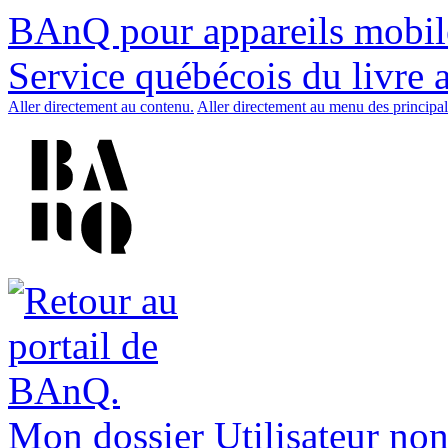
BAnQ pour appareils mobil
Service québécois du livre 
Aller directement au contenu.
Aller directement au menu des principal
Mon dossier
Utilisateur non