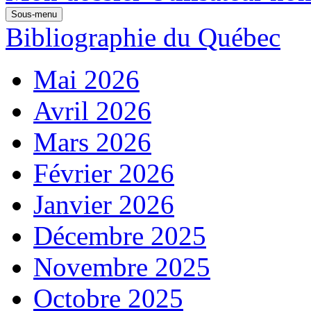
Sous-menu
Bibliographie du Québec
Mai 2026
Avril 2026
Mars 2026
Février 2026
Janvier 2026
Décembre 2025
Novembre 2025
Octobre 2025