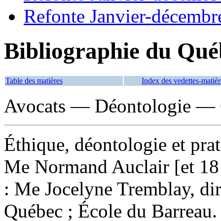
Refonte Janvier-décembr
Bibliographie du Qué
Table des matières
Index des vedettes-matièr
Avocats — Déontologie — 
Éthique, déontologie et pra
Me Normand Auclair [et 18 a
: Me Jocelyne Tremblay, dir
Québec ; École du Barreau