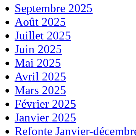
Septembre 2025
Août 2025
Juillet 2025
Juin 2025
Mai 2025
Avril 2025
Mars 2025
Février 2025
Janvier 2025
Refonte Janvier-décembr