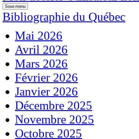
Sous-menu
Bibliographie du Québec
Mai 2026
Avril 2026
Mars 2026
Février 2026
Janvier 2026
Décembre 2025
Novembre 2025
Octobre 2025