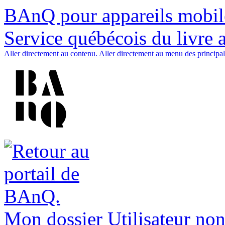
BAnQ pour appareils mobil
Service québécois du livre 
Aller directement au contenu.
Aller directement au menu des principal
Mon dossier
Utilisateur non