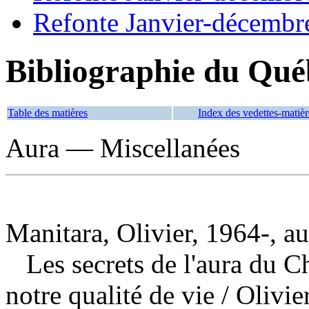
Refonte Janvier-décembr
Bibliographie du Qué
Table des matières
Index des vedettes-matièr
Aura — Miscellanées
Manitara, Olivier, 1964-, au
Les secrets de l'aura du C
notre qualité de vie
/ Olivi