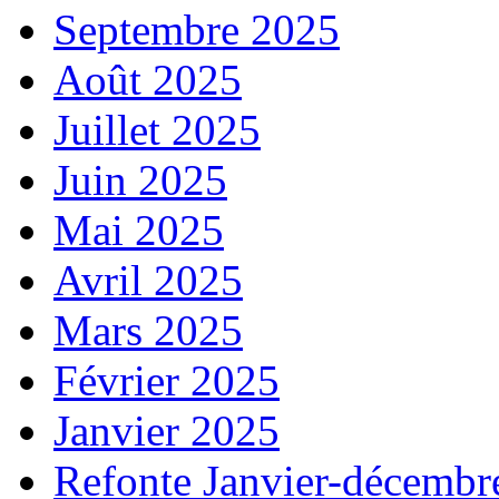
Septembre 2025
Août 2025
Juillet 2025
Juin 2025
Mai 2025
Avril 2025
Mars 2025
Février 2025
Janvier 2025
Refonte Janvier-décembr