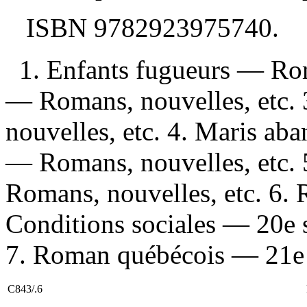
ISBN
9782923975740
.
1. Enfants fugueurs — Rom
— Romans, nouvelles, etc. 
nouvelles, etc. 4. Maris aba
— Romans, nouvelles, etc. 
Romans, nouvelles, etc. 6. 
Conditions sociales — 20e 
7. Roman québécois — 21e si
C843/.6