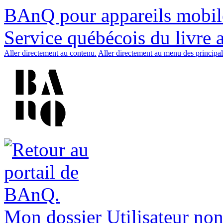
BAnQ pour appareils mobil
Service québécois du livre 
Aller directement au contenu.
Aller directement au menu des principal
Mon dossier
Utilisateur non