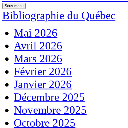
Sous-menu
Bibliographie du Québec
Mai 2026
Avril 2026
Mars 2026
Février 2026
Janvier 2026
Décembre 2025
Novembre 2025
Octobre 2025