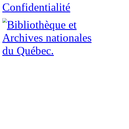
Confidentialité