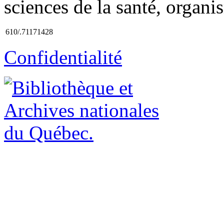
sciences de la santé, organis
610/.71171428
Confidentialité