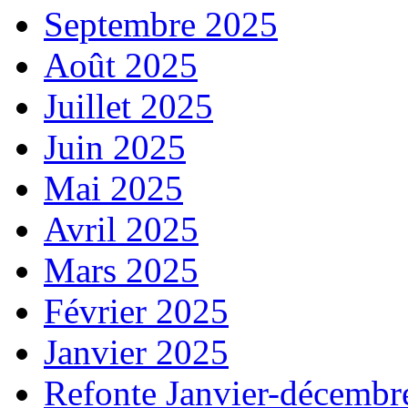
Septembre 2025
Août 2025
Juillet 2025
Juin 2025
Mai 2025
Avril 2025
Mars 2025
Février 2025
Janvier 2025
Refonte Janvier-décembr