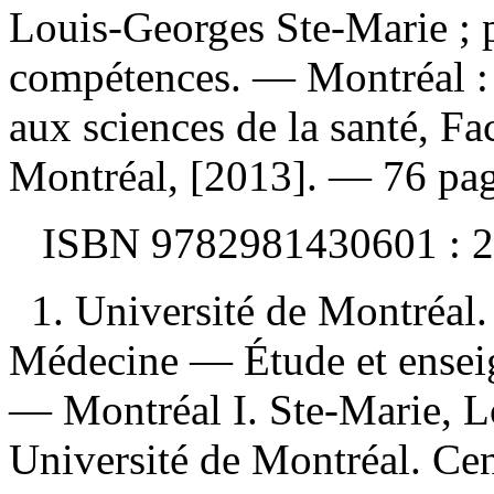
Louis-Georges Ste-Marie ; p
compétences. — Montréal :
aux sciences de la santé, Fa
Montréal, [2013]. — 76 pag
ISBN
9782981430601 :
2
1. Université de Montréal.
Médecine — Étude et ense
— Montréal I. Ste-Marie, Lo
Université de Montréal. Ce