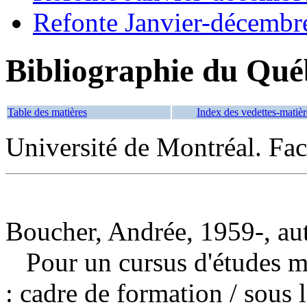
Refonte Janvier-décembr
Bibliographie du Qué
Table des matières
Index des vedettes-matièr
Université de Montréal. Fa
Boucher, Andrée, 1959-, au
Pour un cursus d'études m
: cadre de formation
/ sous 