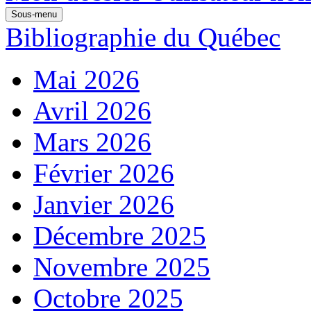
Sous-menu
Bibliographie du Québec
Mai 2026
Avril 2026
Mars 2026
Février 2026
Janvier 2026
Décembre 2025
Novembre 2025
Octobre 2025