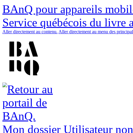
BAnQ pour appareils mobil
Service québécois du livre 
Aller directement au contenu.
Aller directement au menu des principal
Mon dossier
Utilisateur non