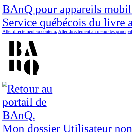
BAnQ pour appareils mobil
Service québécois du livre 
Aller directement au contenu.
Aller directement au menu des principal
Mon dossier
Utilisateur non