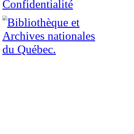
Confidentialité