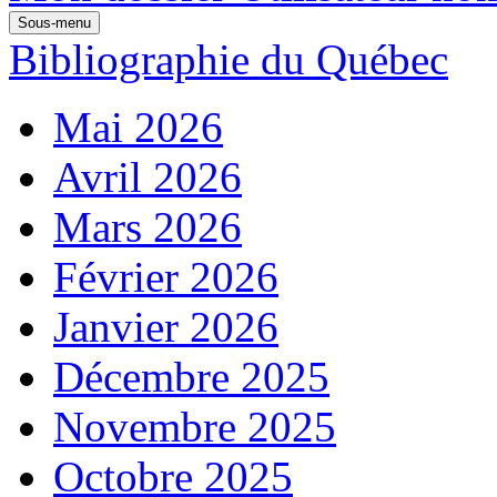
Sous-menu
Bibliographie du Québec
Mai 2026
Avril 2026
Mars 2026
Février 2026
Janvier 2026
Décembre 2025
Novembre 2025
Octobre 2025