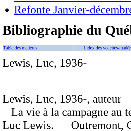
Refonte Janvier-décembr
Bibliographie du Qué
Table des matières
Index des vedettes-matièr
Lewis, Luc, 1936-
Lewis, Luc, 1936-, auteur
La vie à la campagne au t
Luc Lewis. — Outremont, 