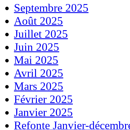
Septembre 2025
Août 2025
Juillet 2025
Juin 2025
Mai 2025
Avril 2025
Mars 2025
Février 2025
Janvier 2025
Refonte Janvier-décembr