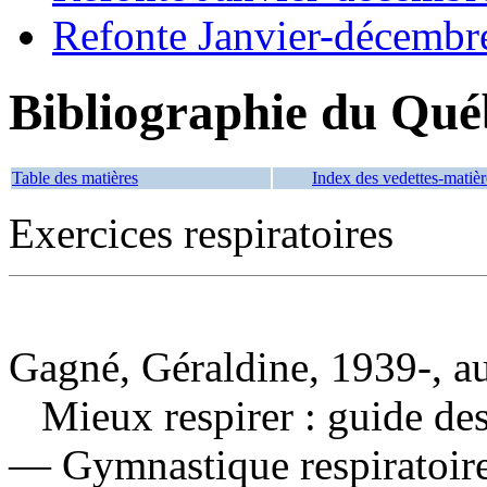
Refonte Janvier-décembr
Bibliographie du Qué
Table des matières
Index des vedettes-matièr
Exercices respiratoires
Gagné, Géraldine, 1939-, a
Mieux respirer : guide de
— Gymnastique respiratoir