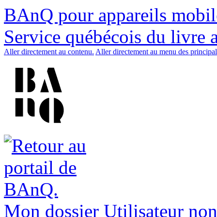
BAnQ pour appareils mobil
Service québécois du livre 
Aller directement au contenu.
Aller directement au menu des principal
Mon dossier
Utilisateur non