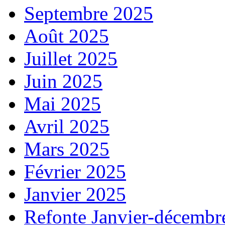
Septembre 2025
Août 2025
Juillet 2025
Juin 2025
Mai 2025
Avril 2025
Mars 2025
Février 2025
Janvier 2025
Refonte Janvier-décembr