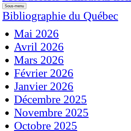
Sous-menu
Bibliographie du Québec
Mai 2026
Avril 2026
Mars 2026
Février 2026
Janvier 2026
Décembre 2025
Novembre 2025
Octobre 2025