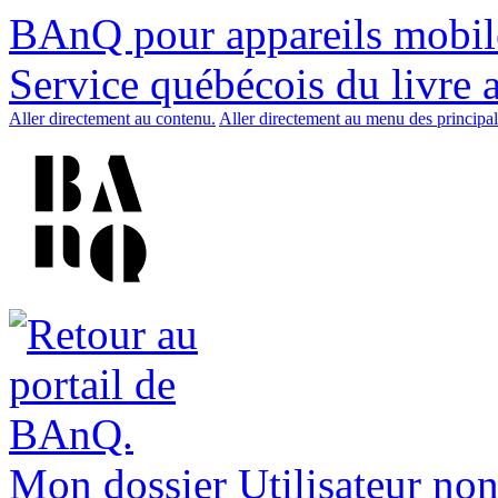
BAnQ pour appareils mobil
Service québécois du livre 
Aller directement au contenu.
Aller directement au menu des principal
Mon dossier
Utilisateur non