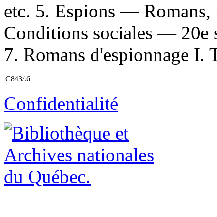
etc. 5. Espions — Romans, 
Conditions sociales — 20e 
7. Romans d'espionnage I. T
C843/.6
Confidentialité