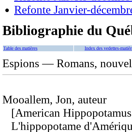
Refonte Janvier-décembr
Bibliographie du Qué
Table des matières
Index des vedettes-matièr
Espions — Romans, nouvelle
Mooallem, Jon, auteur
[American Hippopotamus. 
L'hippopotame d'Amériq