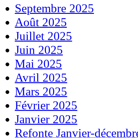
Septembre 2025
Août 2025
Juillet 2025
Juin 2025
Mai 2025
Avril 2025
Mars 2025
Février 2025
Janvier 2025
Refonte Janvier-décembr