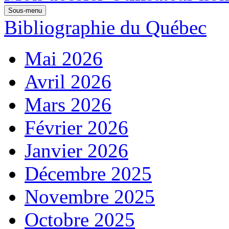
Sous-menu
Bibliographie du Québec
Mai 2026
Avril 2026
Mars 2026
Février 2026
Janvier 2026
Décembre 2025
Novembre 2025
Octobre 2025