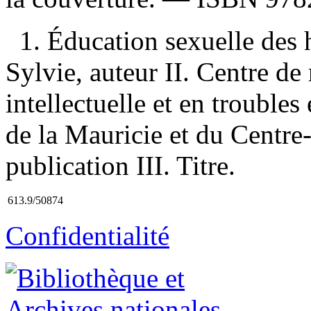
1. Éducation sexuelle des
Sylvie, auteur II. Centre de
intellectuelle et en troubl
de la Mauricie et du Centr
publication III. Titre.
613.9/50874
Confidentialité