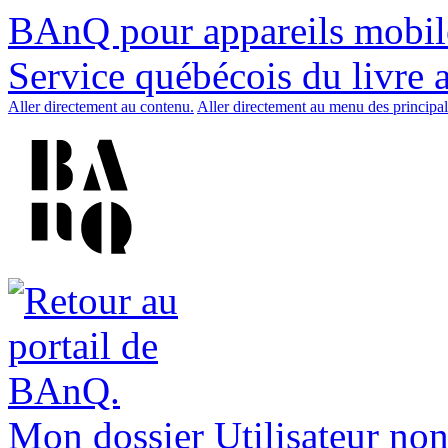
BAnQ pour appareils mobil
Service québécois du livre 
Aller directement au contenu.
Aller directement au menu des principal
Mon dossier
Utilisateur non