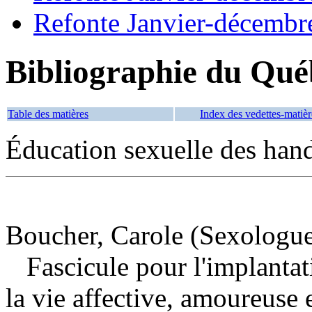
Refonte Janvier-décembr
Bibliographie du Qué
Table des matières
Index des vedettes-matièr
Éducation sexuelle des han
Boucher, Carole (Sexologue
Fascicule pour l'implanta
la vie affective, amoureuse 