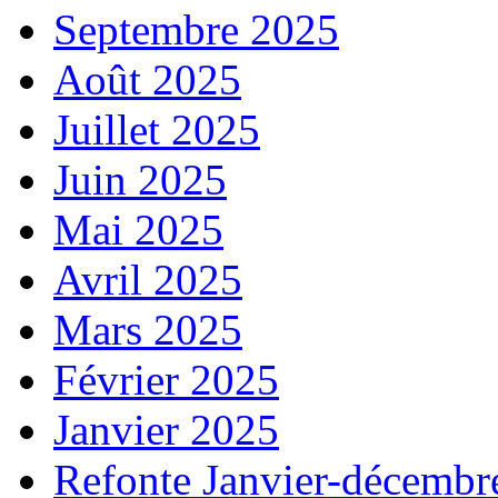
Septembre 2025
Août 2025
Juillet 2025
Juin 2025
Mai 2025
Avril 2025
Mars 2025
Février 2025
Janvier 2025
Refonte Janvier-décembr