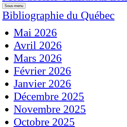
Sous-menu
Bibliographie du Québec
Mai 2026
Avril 2026
Mars 2026
Février 2026
Janvier 2026
Décembre 2025
Novembre 2025
Octobre 2025