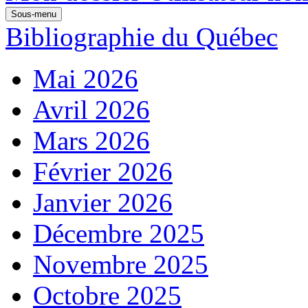
Sous-menu
Bibliographie du Québec
Mai 2026
Avril 2026
Mars 2026
Février 2026
Janvier 2026
Décembre 2025
Novembre 2025
Octobre 2025