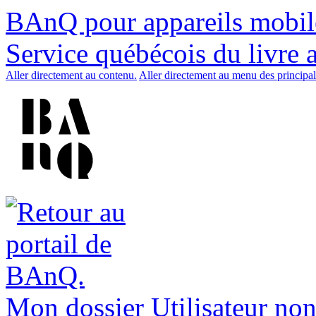
BAnQ pour appareils mobil
Service québécois du livre 
Aller directement au contenu.
Aller directement au menu des principal
Mon dossier
Utilisateur non