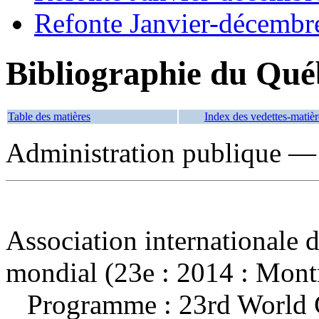
Refonte Janvier-décembr
Bibliographie du Qué
Table des matières
Index des vedettes-matièr
Administration publique —
Association internationale 
mondial (23e : 2014 : Montr
Programme : 23rd World Co