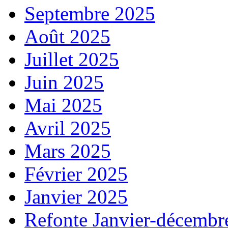
Septembre 2025
Août 2025
Juillet 2025
Juin 2025
Mai 2025
Avril 2025
Mars 2025
Février 2025
Janvier 2025
Refonte Janvier-décembr