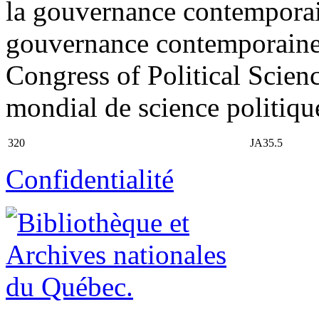
la gouvernance contemporain
gouvernance contemporaine 
Congress of Political Scie
mondial de science politiqu
320
JA35.5
Confidentialité