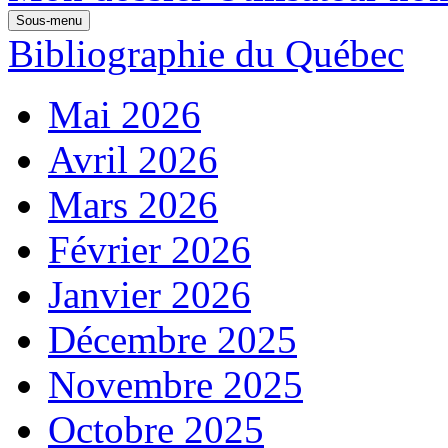
Sous-menu
Bibliographie du Québec
Mai 2026
Avril 2026
Mars 2026
Février 2026
Janvier 2026
Décembre 2025
Novembre 2025
Octobre 2025