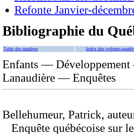
Refonte Janvier-décembr
Bibliographie du Qué
Table des matières
Index des vedettes-matièr
Enfants — Développement
Lanaudière — Enquêtes
Bellehumeur, Patrick, auteu
Enquête québécoise sur le