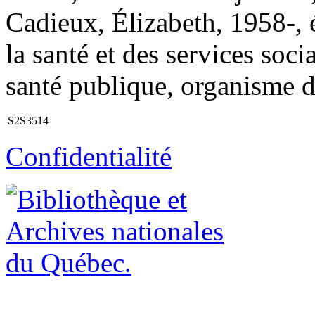
Cadieux, Élizabeth, 1958-, é
la santé et des services soc
santé publique, organisme de
S2S3514
Confidentialité