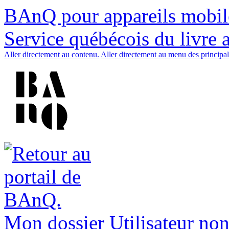
BAnQ pour appareils mobil
Service québécois du livre 
Aller directement au contenu.
Aller directement au menu des principal
Mon dossier
Utilisateur non