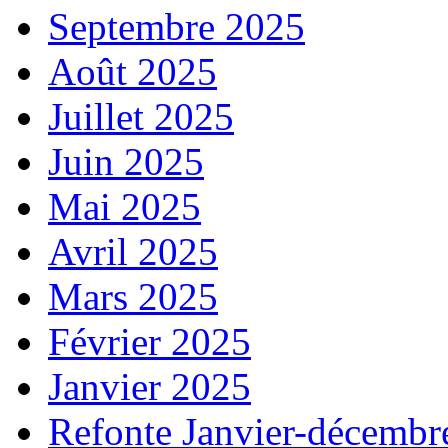
Septembre 2025
Août 2025
Juillet 2025
Juin 2025
Mai 2025
Avril 2025
Mars 2025
Février 2025
Janvier 2025
Refonte Janvier-décembr