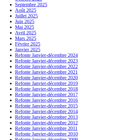
Septembre 2025
Août 2025
Juillet 2025
Juin 2025
Mai 2025
Avril 2025
Mars 2025
Février 2025
Janvier 2025
Refonte Janvier-décembre 2024
Refonte Janvier-décembre 2023
Refonte Janvier-décembre 2022
Refonte Janvier-décembre 2021
Refonte Janvier-décembre 2020
Refonte Janvier-décembre 2019
Refonte Janvier-décembre 2018
Refonte Janvier-décembre 2017
Refonte Janvier-décembre 2016
Refonte Janvier-décembre 2015
Refonte Janvier-décembre 2014
Refonte Janvier-décembre 2013
Refonte Janvier-décembre 2012
Refonte Janvier-décembre 2011
Refonte Janvier-décembre 2010
Refonte Janvier-décembre 2009