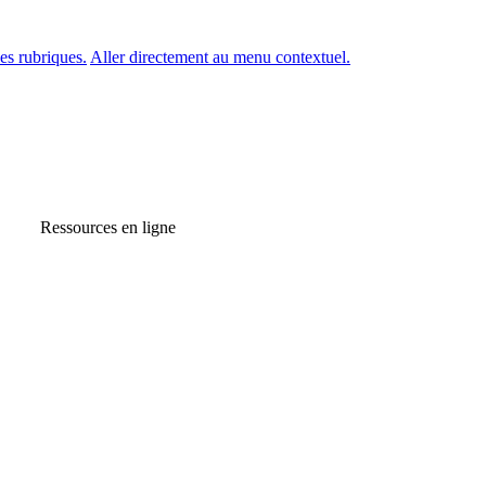
es rubriques.
Aller directement au menu contextuel.
Ressources en ligne