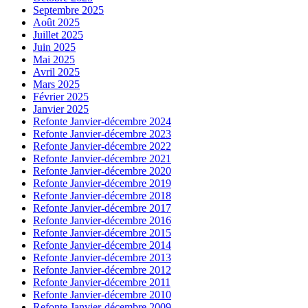
Septembre 2025
Août 2025
Juillet 2025
Juin 2025
Mai 2025
Avril 2025
Mars 2025
Février 2025
Janvier 2025
Refonte Janvier-décembre 2024
Refonte Janvier-décembre 2023
Refonte Janvier-décembre 2022
Refonte Janvier-décembre 2021
Refonte Janvier-décembre 2020
Refonte Janvier-décembre 2019
Refonte Janvier-décembre 2018
Refonte Janvier-décembre 2017
Refonte Janvier-décembre 2016
Refonte Janvier-décembre 2015
Refonte Janvier-décembre 2014
Refonte Janvier-décembre 2013
Refonte Janvier-décembre 2012
Refonte Janvier-décembre 2011
Refonte Janvier-décembre 2010
Refonte Janvier-décembre 2009