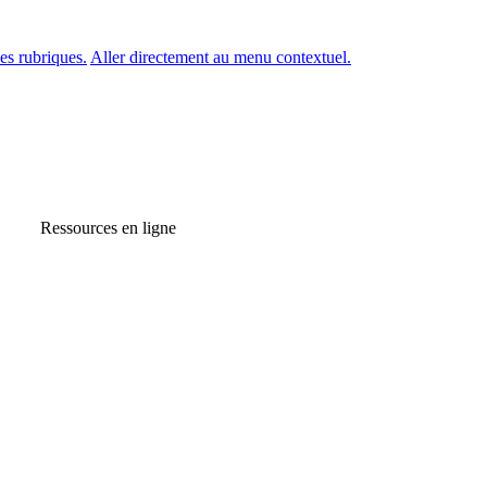
es rubriques.
Aller directement au menu contextuel.
Ressources en ligne